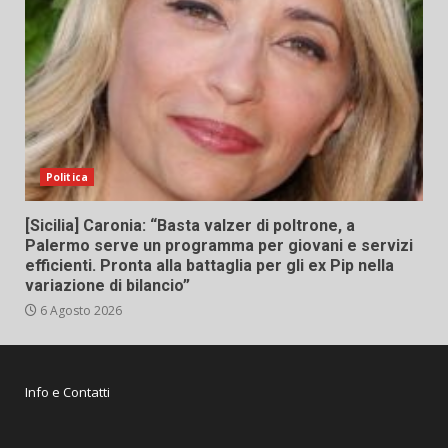
Politica
[Sicilia] Caronia: “Basta valzer di poltrone, a
Palermo serve un programma per giovani e servizi
efficienti. Pronta alla battaglia per gli ex Pip nella
variazione di bilancio”
6 Agosto 2026
Info e Contatti