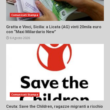
Comunicati Stampa
Gratta e Vinci, Sicilia: a Licata (AG) vinti 20mila euro
con “Maxi Miliardario New”
6 Agosto 2026
Comunicati Stampa
Ceuta: Save the Children, ragazze migranti a rischio