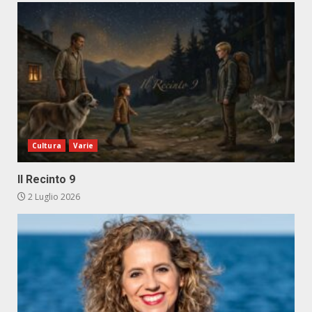
Cultura
Varie
Il Recinto 9
2 Luglio 2026