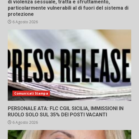
di violenza sessuale, tratta e sfruttamento,
particolarmente vulnerabili al di fuori del sistema di
protezione
6 Agosto 2026
Comunicati Stampa
PERSONALE ATA: FLC CGIL SICILIA, IMMISSIONI IN
RUOLO SOLO SUL 35% DEI POSTI VACANTI
6 Agosto 2026