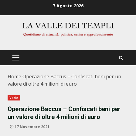
Zum
7 Agosto 2026
Inhalt
springen
PRIMÄRES
MENÜ
Home
Operazione Baccus – Confiscati beni per un
valore di oltre 4 milioni di euro
Varie
Operazione Baccus – Confiscati beni per
un valore di oltre 4 milioni di euro
17 Novembre 2021