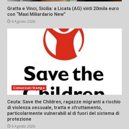
Gratta e Vinci, Sicilia: a Licata (AG) vinti 20mila euro
con “Maxi Miliardario New”
6 Agosto 2026
Comunicati Stampa
Ceuta: Save the Children, ragazze migranti a rischio
di violenza sessuale, tratta e sfruttamento,
particolarmente vulnerabili al di fuori del sistema di
protezione
6 Agosto 2026