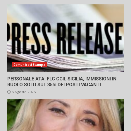
Comunicati Stampa
PERSONALE ATA: FLC CGIL SICILIA, IMMISSIONI IN
RUOLO SOLO SUL 35% DEI POSTI VACANTI
6 Agosto 2026