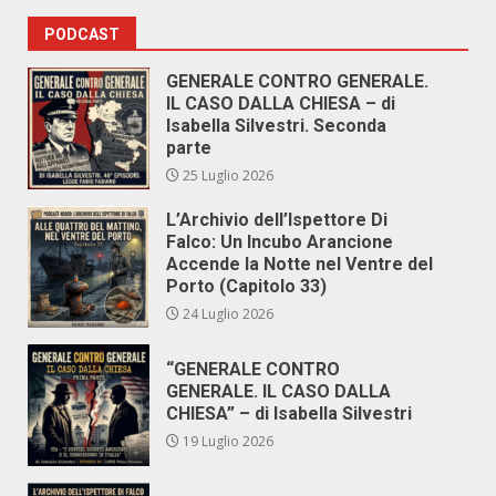
PODCAST
GENERALE CONTRO GENERALE.
IL CASO DALLA CHIESA – di
Isabella Silvestri. Seconda
parte
25 Luglio 2026
L’Archivio dell’Ispettore Di
Falco: Un Incubo Arancione
Accende la Notte nel Ventre del
Porto (Capitolo 33)
24 Luglio 2026
“GENERALE CONTRO
GENERALE. IL CASO DALLA
CHIESA” – di Isabella Silvestri
19 Luglio 2026