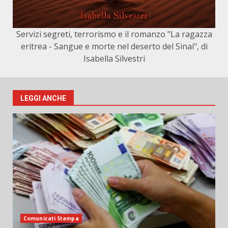
Servizi segreti, terrorismo e il romanzo "La ragazza
eritrea - Sangue e morte nel deserto del Sinai", di
Isabella Silvestri
LEGGI ANCHE
Comunicati Stampa