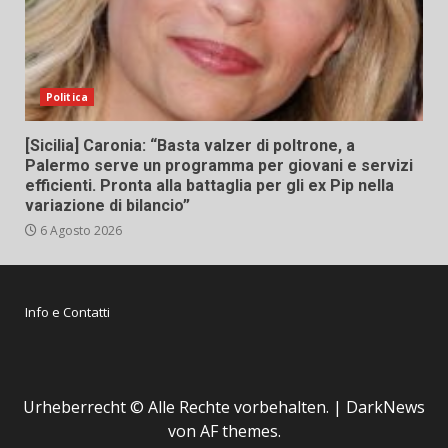
Politica
[Sicilia] Caronia: “Basta valzer di poltrone, a
Palermo serve un programma per giovani e servizi
efficienti. Pronta alla battaglia per gli ex Pip nella
variazione di bilancio”
6 Agosto 2026
Info e Contatti
Urheberrecht © Alle Rechte vorbehalten.
|
DarkNews
von AF themes.