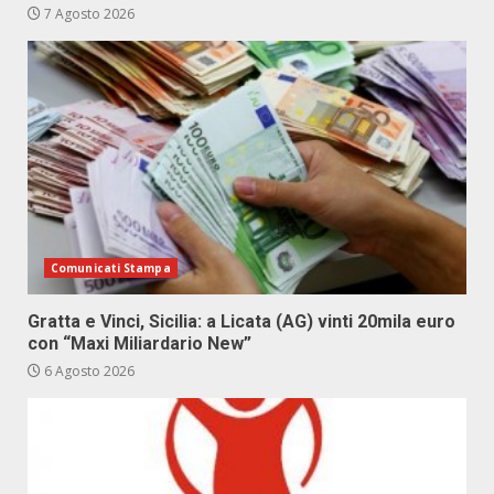
7 Agosto 2026
Comunicati Stampa
Gratta e Vinci, Sicilia: a Licata (AG) vinti 20mila euro
con “Maxi Miliardario New”
6 Agosto 2026