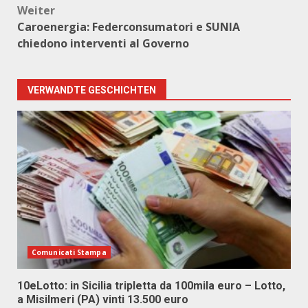
Weiter
Caroenergia: Federconsumatori e SUNIA
chiedono interventi al Governo
VERWANDTE GESCHICHTEN
Comunicati Stampa
10eLotto: in Sicilia tripletta da 100mila euro – Lotto,
a Misilmeri (PA) vinti 13.500 euro