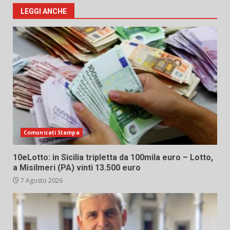
LEGGI ANCHE
Comunicati Stampa
10eLotto: in Sicilia tripletta da 100mila euro – Lotto,
a Misilmeri (PA) vinti 13.500 euro
7 Agosto 2026