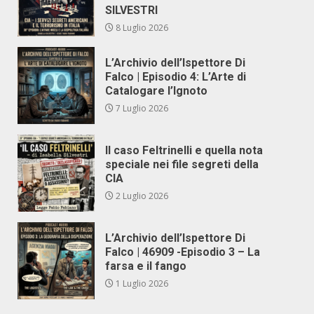
SILVESTRI
8 Luglio 2026
L’Archivio dell’Ispettore Di
Falco | Episodio 4: L’Arte di
Catalogare l’Ignoto
7 Luglio 2026
Il caso Feltrinelli e quella nota
speciale nei file segreti della
CIA
2 Luglio 2026
L’Archivio dell’Ispettore Di
Falco | 46909 -Episodio 3 – La
farsa e il fango
1 Luglio 2026