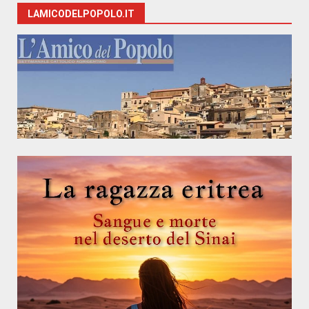
LAMICODELPOPOLO.IT