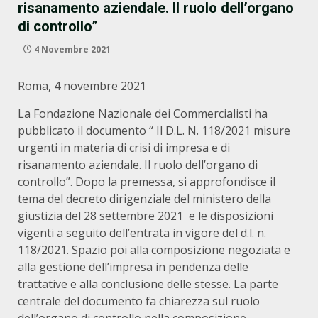
risanamento aziendale. Il ruolo dell’organo
di controllo”
4 Novembre 2021
Roma, 4 novembre 2021
La Fondazione Nazionale dei Commercialisti ha
pubblicato il documento “ Il D.L. N. 118/2021 misure
urgenti in materia di crisi di impresa e di
risanamento aziendale. Il ruolo dell’organo di
controllo”. Dopo la premessa, si approfondisce il
tema del decreto dirigenziale del ministero della
giustizia del 28 settembre 2021 e le disposizioni
vigenti a seguito dell’entrata in vigore del d.l. n.
118/2021. Spazio poi alla composizione negoziata e
alla gestione dell’impresa in pendenza delle
trattative e alla conclusione delle stesse. La parte
centrale del documento fa chiarezza sul ruolo