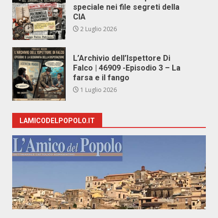
speciale nei file segreti della
CIA
2 Luglio 2026
L’Archivio dell’Ispettore Di
Falco | 46909 -Episodio 3 – La
farsa e il fango
1 Luglio 2026
LAMICODELPOPOLO.IT