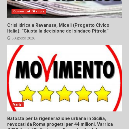
Comunicati Stampa
Crisi idrica a Ravanusa, Miceli (Progetto Civico
Italia): “Giusta la decisione del sindaco Pitrola”
8 Agosto 2026
Varie
Batosta per la rigenerazione urbana in Sicilia,
revocati da Roma progetti per 44 milioni. Varrica