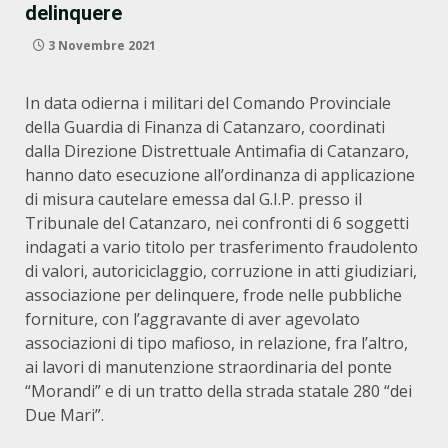
delinquere
3 Novembre 2021
In data odierna i militari del Comando Provinciale
della Guardia di Finanza di Catanzaro, coordinati
dalla Direzione Distrettuale Antimafia di Catanzaro,
hanno dato esecuzione all’ordinanza di applicazione
di misura cautelare emessa dal G.I.P. presso il
Tribunale del Catanzaro, nei confronti di 6 soggetti
indagati a vario titolo per trasferimento fraudolento
di valori, autoriciclaggio, corruzione in atti giudiziari,
associazione per delinquere, frode nelle pubbliche
forniture, con l’aggravante di aver agevolato
associazioni di tipo mafioso, in relazione, fra l’altro,
ai lavori di manutenzione straordinaria del ponte
“Morandi” e di un tratto della strada statale 280 “dei
Due Mari”.