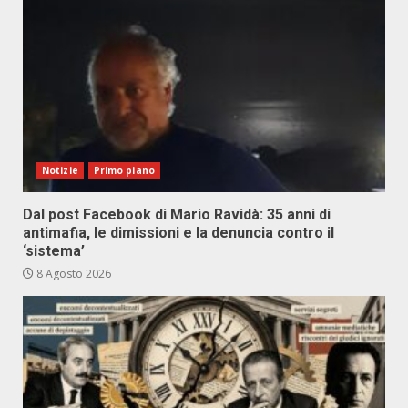
Notizie
Primo piano
Dal post Facebook di Mario Ravidà: 35 anni di
antimafia, le dimissioni e la denuncia contro il
‘sistema’
8 Agosto 2026