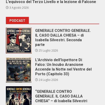
L’equivoco del Terzo Livello e la lezione di Falcone
3 Agosto 2026
PODCAST
GENERALE CONTRO GENERALE.
IL CASO DALLA CHIESA – di
Isabella Silvestri. Seconda
parte
25 Luglio 2026
L’Archivio dell’Ispettore Di
Falco: Un Incubo Arancione
Accende la Notte nel Ventre del
Porto (Capitolo 33)
24 Luglio 2026
“GENERALE CONTRO
GENERALE. IL CASO DALLA
CHIESA” – di Isabella Silvestri