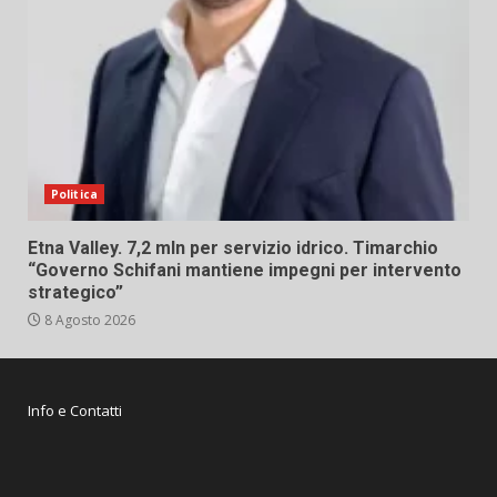
Politica
Etna Valley. 7,2 mln per servizio idrico. Timarchio
“Governo Schifani mantiene impegni per intervento
strategico”
8 Agosto 2026
Info e Contatti