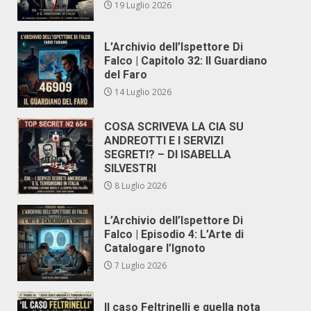
19 Luglio 2026
L’Archivio dell’Ispettore Di
Falco | Capitolo 32: Il Guardiano
del Faro
14 Luglio 2026
COSA SCRIVEVA LA CIA SU
ANDREOTTI E I SERVIZI
SEGRETI? – DI ISABELLA
SILVESTRI
8 Luglio 2026
L’Archivio dell’Ispettore Di
Falco | Episodio 4: L’Arte di
Catalogare l’Ignoto
7 Luglio 2026
Il caso Feltrinelli e quella nota