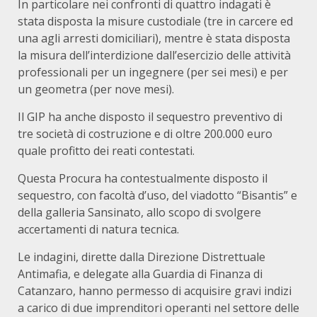
In particolare nei confronti di quattro indagati è
stata disposta la misure custodiale (tre in carcere ed
una agli arresti domiciliari), mentre è stata disposta
la misura dell’interdizione dall’esercizio delle attività
professionali per un ingegnere (per sei mesi) e per
un geometra (per nove mesi).
Il GIP ha anche disposto il sequestro preventivo di
tre società di costruzione e di oltre 200.000 euro
quale profitto dei reati contestati.
Questa Procura ha contestualmente disposto il
sequestro, con facoltà d’uso, del viadotto “Bisantis” e
della galleria Sansinato, allo scopo di svolgere
accertamenti di natura tecnica.
Le indagini, dirette dalla Direzione Distrettuale
Antimafia, e delegate alla Guardia di Finanza di
Catanzaro, hanno permesso di acquisire gravi indizi
a carico di due imprenditori operanti nel settore delle