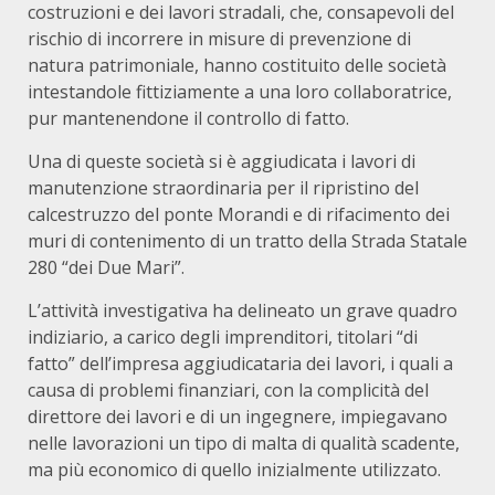
costruzioni e dei lavori stradali, che, consapevoli del
rischio di incorrere in misure di prevenzione di
natura patrimoniale, hanno costituito delle società
intestandole fittiziamente a una loro collaboratrice,
pur mantenendone il controllo di fatto.
Una di queste società si è aggiudicata i lavori di
manutenzione straordinaria per il ripristino del
calcestruzzo del ponte Morandi e di rifacimento dei
muri di contenimento di un tratto della Strada Statale
280 “dei Due Mari”.
L’attività investigativa ha delineato un grave quadro
indiziario, a carico degli imprenditori, titolari “di
fatto” dell’impresa aggiudicataria dei lavori, i quali a
causa di problemi finanziari, con la complicità del
direttore dei lavori e di un ingegnere, impiegavano
nelle lavorazioni un tipo di malta di qualità scadente,
ma più economico di quello inizialmente utilizzato.