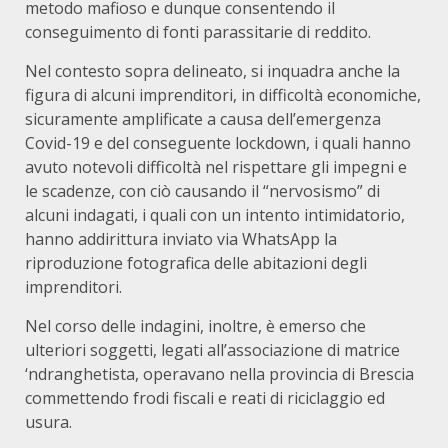
metodo mafioso e dunque consentendo il
conseguimento di fonti parassitarie di reddito.
Nel contesto sopra delineato, si inquadra anche la
figura di alcuni imprenditori, in difficoltà economiche,
sicuramente amplificate a causa dell’emergenza
Covid-19 e del conseguente lockdown, i quali hanno
avuto notevoli difficoltà nel rispettare gli impegni e
le scadenze, con ciò causando il “nervosismo” di
alcuni indagati, i quali con un intento intimidatorio,
hanno addirittura inviato via WhatsApp la
riproduzione fotografica delle abitazioni degli
imprenditori.
Nel corso delle indagini, inoltre, è emerso che
ulteriori soggetti, legati all’associazione di matrice
‘ndranghetista, operavano nella provincia di Brescia
commettendo frodi fiscali e reati di riciclaggio ed
usura.