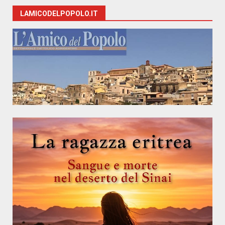
LAMICODELPOPOLO.IT