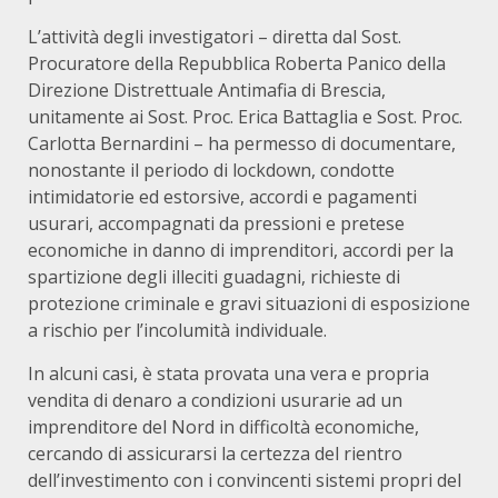
L’attività degli investigatori – diretta dal Sost.
Procuratore della Repubblica Roberta Panico della
Direzione Distrettuale Antimafia di Brescia,
unitamente ai Sost. Proc. Erica Battaglia e Sost. Proc.
Carlotta Bernardini – ha permesso di documentare,
nonostante il periodo di lockdown, condotte
intimidatorie ed estorsive, accordi e pagamenti
usurari, accompagnati da pressioni e pretese
economiche in danno di imprenditori, accordi per la
spartizione degli illeciti guadagni, richieste di
protezione criminale e gravi situazioni di esposizione
a rischio per l’incolumità individuale.
In alcuni casi, è stata provata una vera e propria
vendita di denaro a condizioni usurarie ad un
imprenditore del Nord in difficoltà economiche,
cercando di assicurarsi la certezza del rientro
dell’investimento con i convincenti sistemi propri del