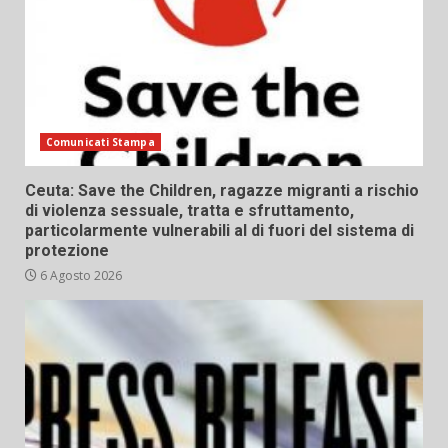
Comunicati Stampa
Ceuta: Save the Children, ragazze migranti a rischio
di violenza sessuale, tratta e sfruttamento,
particolarmente vulnerabili al di fuori del sistema di
protezione
6 Agosto 2026