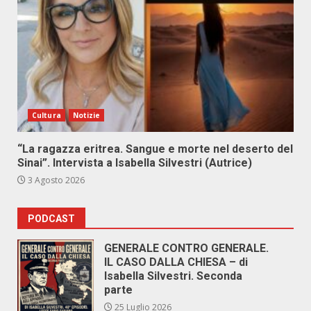
Cultura
Notizie
“La ragazza eritrea. Sangue e morte nel deserto del
Sinai”. Intervista a Isabella Silvestri (Autrice)
3 Agosto 2026
PODCAST
GENERALE CONTRO GENERALE.
IL CASO DALLA CHIESA – di
Isabella Silvestri. Seconda
parte
25 Luglio 2026