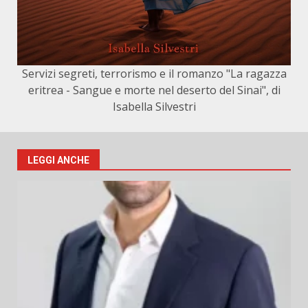
Servizi segreti, terrorismo e il romanzo "La ragazza
eritrea - Sangue e morte nel deserto del Sinai", di
Isabella Silvestri
LEGGI ANCHE