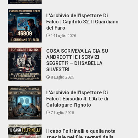
L’Archivio dell’Ispettore Di
Falco | Capitolo 32: Il Guardiano
del Faro
14 Luglio 2026
COSA SCRIVEVA LA CIA SU
ANDREOTTI E I SERVIZI
SEGRETI? – DI ISABELLA
SILVESTRI
8 Luglio 2026
L’Archivio dell’Ispettore Di
Falco | Episodio 4: L’Arte di
Catalogare l’Ignoto
7 Luglio 2026
Il caso Feltrinelli e quella nota
speciale nei file segreti della