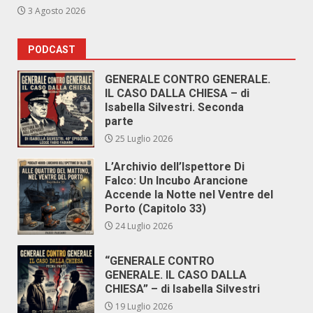
3 Agosto 2026
PODCAST
GENERALE CONTRO GENERALE.
IL CASO DALLA CHIESA – di
Isabella Silvestri. Seconda
parte
25 Luglio 2026
L’Archivio dell’Ispettore Di
Falco: Un Incubo Arancione
Accende la Notte nel Ventre del
Porto (Capitolo 33)
24 Luglio 2026
“GENERALE CONTRO
GENERALE. IL CASO DALLA
CHIESA” – di Isabella Silvestri
19 Luglio 2026