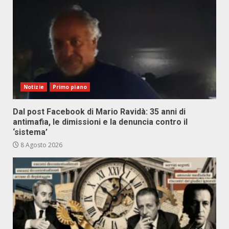
Notizie
Primo piano
Dal post Facebook di Mario Ravidà: 35 anni di
antimafia, le dimissioni e la denuncia contro il
‘sistema’
8 Agosto 2026