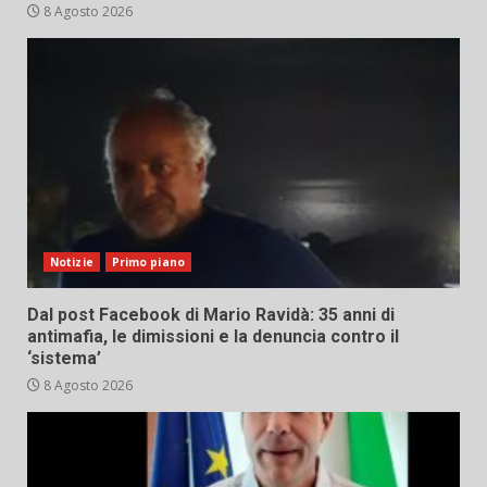
8 Agosto 2026
Notizie
Primo piano
Dal post Facebook di Mario Ravidà: 35 anni di
antimafia, le dimissioni e la denuncia contro il
‘sistema’
8 Agosto 2026