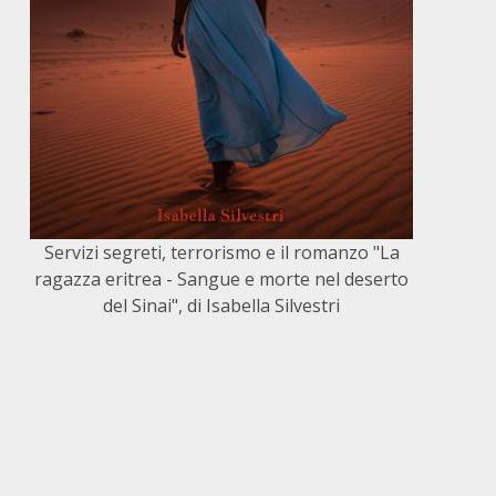
Servizi segreti, terrorismo e il romanzo "La
ragazza eritrea - Sangue e morte nel deserto
del Sinai", di Isabella Silvestri