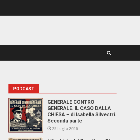
PODCAST
GENERALE CONTRO
GENERALE. IL CASO DALLA
CHIESA – di Isabella Silvestri.
Seconda parte
25 Luglio 2026