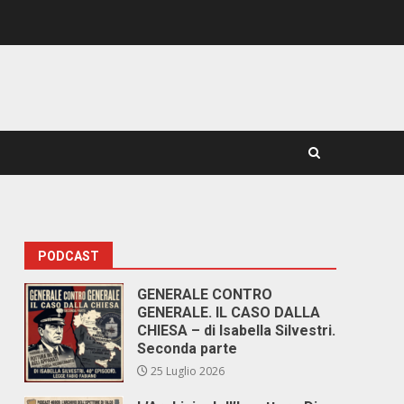
PODCAST
GENERALE CONTRO
GENERALE. IL CASO DALLA
CHIESA – di Isabella Silvestri.
Seconda parte
25 Luglio 2026