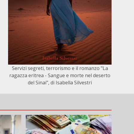
Servizi segreti, terrorismo e il romanzo "La
ragazza eritrea - Sangue e morte nel deserto
del Sinai", di Isabella Silvestri