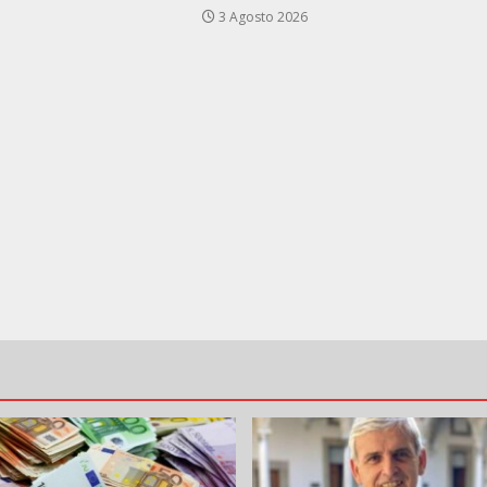
3 Agosto 2026