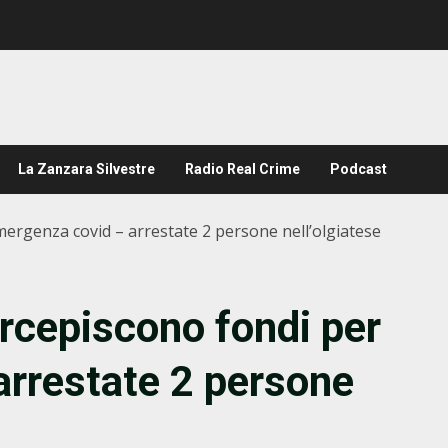
La Zanzara Silvestre
Radio Real Crime
Podcast
mergenza covid – arrestate 2 persone nell’olgiatese
ercepiscono fondi per
arrestate 2 persone