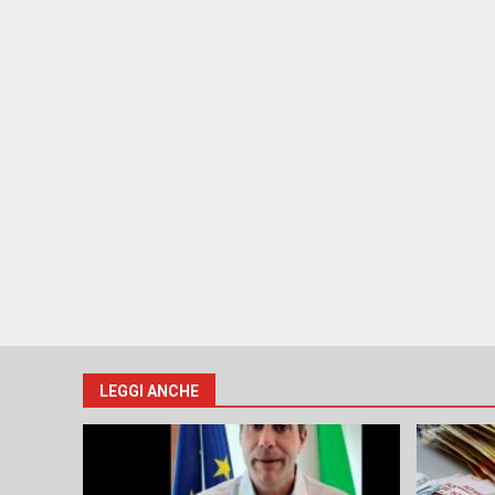
LEGGI ANCHE