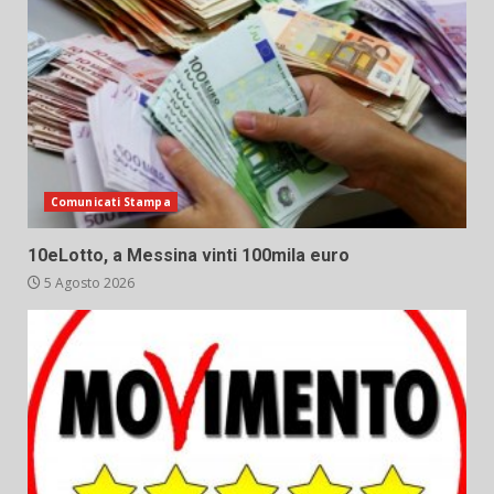
Comunicati Stampa
10eLotto, a Messina vinti 100mila euro
5 Agosto 2026