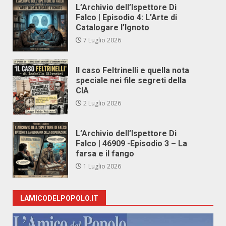
L’Archivio dell’Ispettore Di
Falco | Episodio 4: L’Arte di
Catalogare l’Ignoto
7 Luglio 2026
Il caso Feltrinelli e quella nota
speciale nei file segreti della
CIA
2 Luglio 2026
L’Archivio dell’Ispettore Di
Falco | 46909 -Episodio 3 – La
farsa e il fango
1 Luglio 2026
LAMICODELPOPOLO.IT