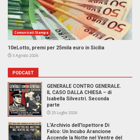
Comunicati Stampa
10eLotto, premi per 25mila euro in Sicilia
3 Agosto 2026
PODCAST
GENERALE CONTRO GENERALE.
IL CASO DALLA CHIESA – di
Isabella Silvestri. Seconda
parte
25 Luglio 2026
L’Archivio dell’Ispettore Di
Falco: Un Incubo Arancione
Accende la Notte nel Ventre del