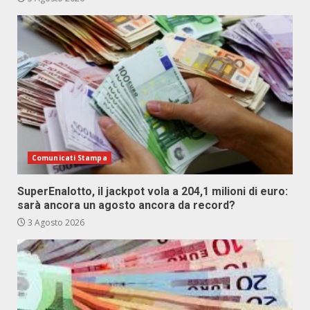
Comunicati Stampa
SuperEnalotto, il jackpot vola a 204,1 milioni di euro:
sarà ancora un agosto ancora da record?
3 Agosto 2026