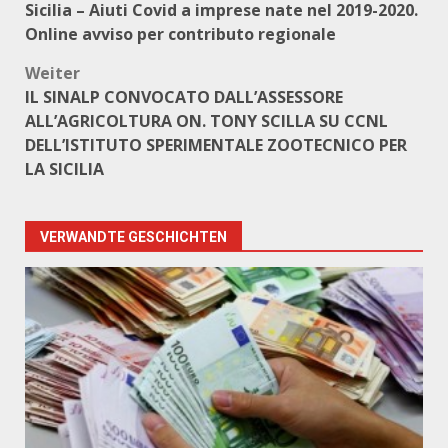
Sicilia – Aiuti Covid a imprese nate nel 2019-2020.
Online avviso per contributo regionale
Weiter
IL SINALP CONVOCATO DALL’ASSESSORE
ALL’AGRICOLTURA ON. TONY SCILLA SU CCNL
DELL’ISTITUTO SPERIMENTALE ZOOTECNICO PER
LA SICILIA
VERWANDTE GESCHICHTEN