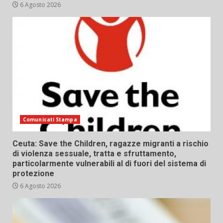
6 Agosto 2026
Comunicati Stampa
Ceuta: Save the Children, ragazze migranti a rischio
di violenza sessuale, tratta e sfruttamento,
particolarmente vulnerabili al di fuori del sistema di
protezione
6 Agosto 2026