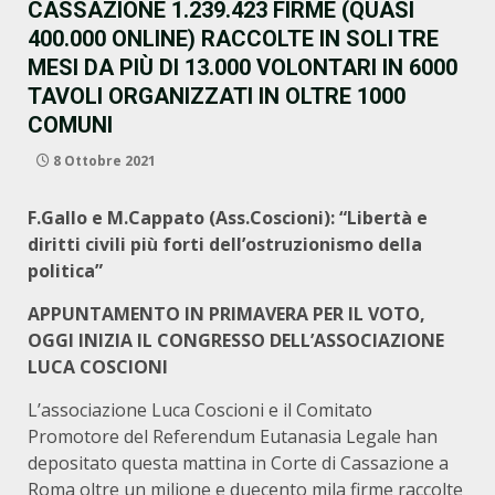
CASSAZIONE 1.239.423 FIRME (QUASI
400.000 ONLINE) RACCOLTE IN SOLI TRE
MESI DA PIÙ DI 13.000 VOLONTARI IN 6000
TAVOLI ORGANIZZATI IN OLTRE 1000
COMUNI
8 Ottobre 2021
F.Gallo e M.Cappato (Ass.Coscioni): “Libertà e
diritti civili più forti dell’ostruzionismo della
politica”
APPUNTAMENTO IN PRIMAVERA PER IL VOTO,
OGGI INIZIA IL CONGRESSO DELL’ASSOCIAZIONE
LUCA COSCIONI
L’associazione Luca Coscioni e il Comitato
Promotore del Referendum Eutanasia Legale han
depositato questa mattina in Corte di Cassazione a
Roma oltre un milione e duecento mila firme raccolte