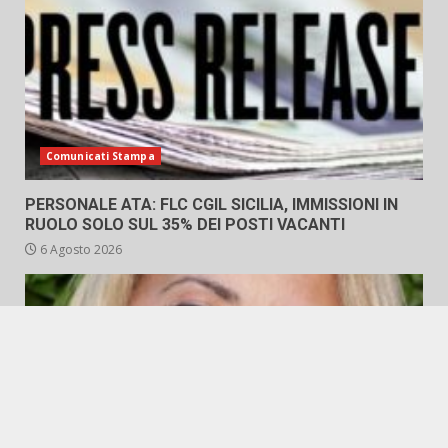
Comunicati Stampa
PERSONALE ATA: FLC CGIL SICILIA, IMMISSIONI IN
RUOLO SOLO SUL 35% DEI POSTI VACANTI
6 Agosto 2026