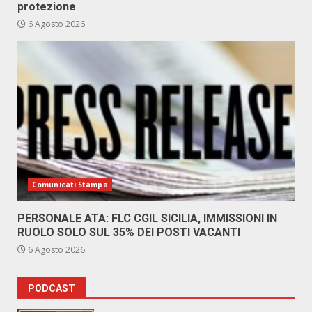
protezione
6 Agosto 2026
Comunicati Stampa
PERSONALE ATA: FLC CGIL SICILIA, IMMISSIONI IN
RUOLO SOLO SUL 35% DEI POSTI VACANTI
6 Agosto 2026
PODCAST