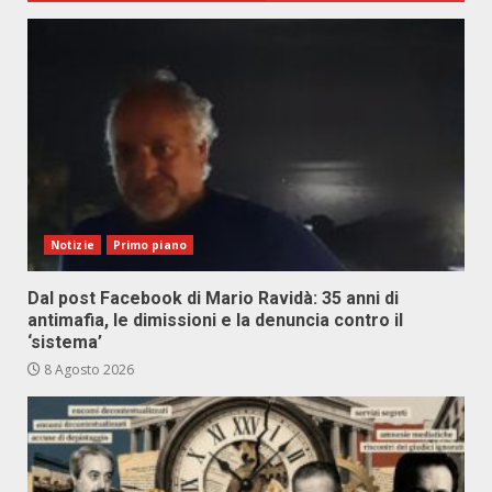
Notizie
Primo piano
Dal post Facebook di Mario Ravidà: 35 anni di
antimafia, le dimissioni e la denuncia contro il
‘sistema’
8 Agosto 2026