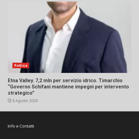
Politica
Etna Valley. 7,2 mln per servizio idrico. Timarchio
“Governo Schifani mantiene impegni per intervento
strategico”
8 Agosto 2026
Info e Contatti