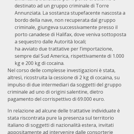
destinato ad un gruppo criminale di Torre
Annunziata. La sostanza stupefacente nascosta a
bordo della nave, non recuperata dal gruppo
criminale, giungeva successivamente presso il
porto canadese di Halifax, dove veniva sottoposta
a sequestro dalle Autorità locali;
ha avviato due trattative per l’importazione,
sempre dal Sud America, rispettivamente di 1.000
kg e 200 kg di cocaina.
Nel corso delle complesse investigazioni è stata,
altresì, ricostruita la cessione di 2 kg di cocaina, su
impulso di due intermediari da soggetti del gruppo
criminale ad uno di origini salentine, dietro
pagamento del corrispettivo di 69.000 euro.
In relazione ad alcune delle trattative individuate è
stata riscontrata pure la presenza sul territorio
italiano di soggetti di nazionalità estera, invitati
appositamente ad intervenire dalle consorterie