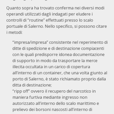
Quanto sopra ha trovato conferma nei diversi modi
operandi utilizzati dagli indagati per eludere i
controlli di “routine” effettuati presso lo scalo
portuale di Salerno. Nello specifico, si possono citare
i metodi:
“impresa/impresa” consistente nel reperimento di
ditte di spedizione e di destinazione compiacenti
con le quali predisporre idonea documentazione
di supporto in modo da trasportare la merce
illecita occultata in un carico di copertura
all’interno di un container, che una volta giunto al
porto di Salerno, è stato richiamato proprio dalla
ditta di destinazione;
“ripp off” ovvero il recupero del narcotico in
maniera furtiva mediante ingresso non
autorizzato all’interno dello scalo marittimo e
prelievo dei borsoni nascosti all’interno di