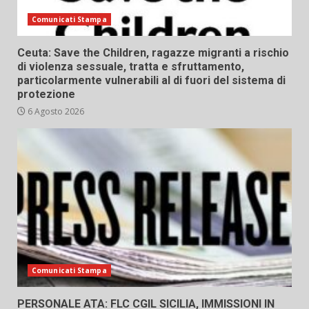
Comunicati Stampa
Ceuta: Save the Children, ragazze migranti a rischio
di violenza sessuale, tratta e sfruttamento,
particolarmente vulnerabili al di fuori del sistema di
protezione
6 Agosto 2026
Comunicati Stampa
PERSONALE ATA: FLC CGIL SICILIA, IMMISSIONI IN