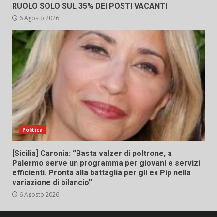
RUOLO SOLO SUL 35% DEI POSTI VACANTI
6 Agosto 2026
Politica
[Sicilia] Caronia: “Basta valzer di poltrone, a
Palermo serve un programma per giovani e servizi
efficienti. Pronta alla battaglia per gli ex Pip nella
variazione di bilancio”
6 Agosto 2026