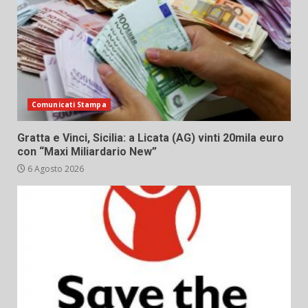
Comunicati Stampa
Gratta e Vinci, Sicilia: a Licata (AG) vinti 20mila euro
con “Maxi Miliardario New”
6 Agosto 2026