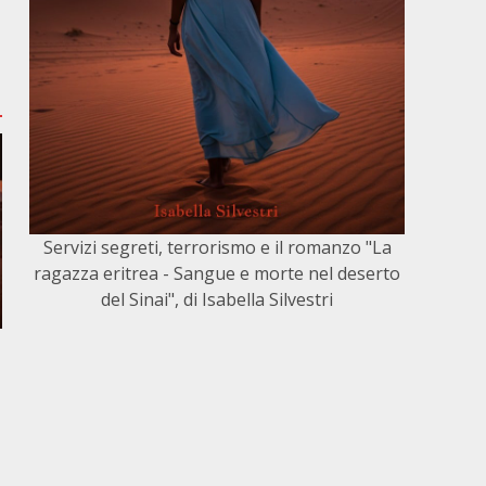
Servizi segreti, terrorismo e il romanzo "La
ragazza eritrea - Sangue e morte nel deserto
del Sinai", di Isabella Silvestri