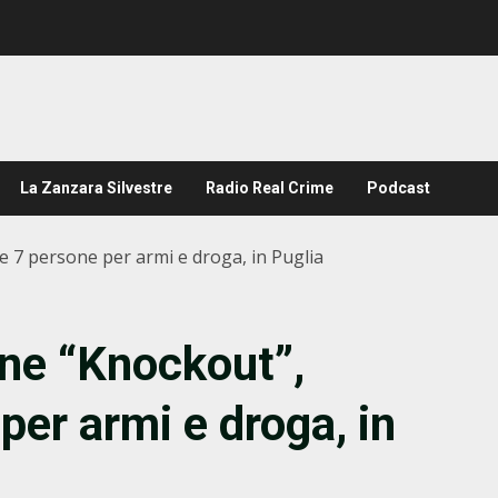
La Zanzara Silvestre
Radio Real Crime
Podcast
e 7 persone per armi e droga, in Puglia
ne “Knockout”,
per armi e droga, in