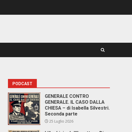
PODCAST
GENERALE CONTRO
GENERALE. IL CASO DALLA
CHIESA – di Isabella Silvestri.
Seconda parte
25 Luglio 2026