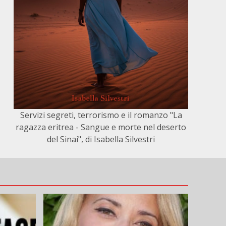
Servizi segreti, terrorismo e il romanzo "La
ragazza eritrea - Sangue e morte nel deserto
del Sinai", di Isabella Silvestri