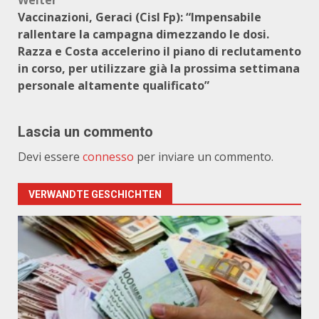
Weiter
Vaccinazioni, Geraci (Cisl Fp): “Impensabile
rallentare la campagna dimezzando le dosi.
Razza e Costa accelerino il piano di reclutamento
in corso, per utilizzare già la prossima settimana
personale altamente qualificato”
Lascia un commento
Devi essere
connesso
per inviare un commento.
VERWANDTE GESCHICHTEN