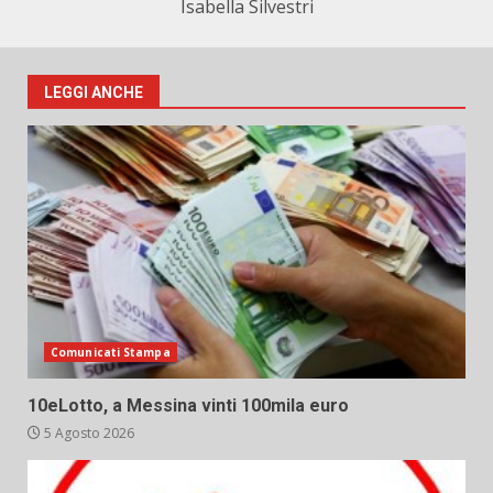
Isabella Silvestri
LEGGI ANCHE
Comunicati Stampa
10eLotto, a Messina vinti 100mila euro
5 Agosto 2026