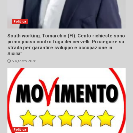
Politica
South working. Tomarchio (FI): Cento richieste sono
primo passo contro fuga dei cervelli. Proseguire su
strada per garantire sviluppo e occupazione in
Sicilia”
5 Agosto 2026
Politica