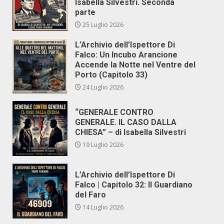
Isabella Silvestri. Seconda
parte
25 Luglio 2026
L’Archivio dell’Ispettore Di
Falco: Un Incubo Arancione
Accende la Notte nel Ventre del
Porto (Capitolo 33)
24 Luglio 2026
“GENERALE CONTRO
GENERALE. IL CASO DALLA
CHIESA” – di Isabella Silvestri
19 Luglio 2026
L’Archivio dell’Ispettore Di
Falco | Capitolo 32: Il Guardiano
del Faro
14 Luglio 2026