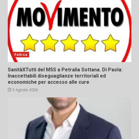
Politica
SanitàXTutti del M5S a Petralia Sottana. Di Paola:
Inaccettabili diseguaglianze territoriali ed
economiche per accesso alle cure
5 Agosto 2026