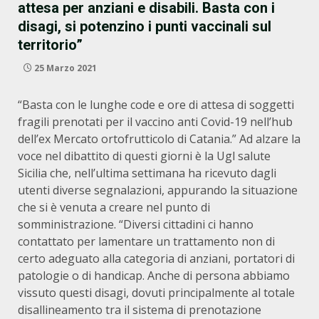
attesa per anziani e disabili. Basta con i
disagi, si potenzino i punti vaccinali sul
territorio”
25 Marzo 2021
“Basta con le lunghe code e ore di attesa di soggetti
fragili prenotati per il vaccino anti Covid-19 nell’hub
dell’ex Mercato ortofrutticolo di Catania.” Ad alzare la
voce nel dibattito di questi giorni è la Ugl salute
Sicilia che, nell’ultima settimana ha ricevuto dagli
utenti diverse segnalazioni, appurando la situazione
che si è venuta a creare nel punto di
somministrazione. “Diversi cittadini ci hanno
contattato per lamentare un trattamento non di
certo adeguato alla categoria di anziani, portatori di
patologie o di handicap. Anche di persona abbiamo
vissuto questi disagi, dovuti principalmente al totale
disallineamento tra il sistema di prenotazione