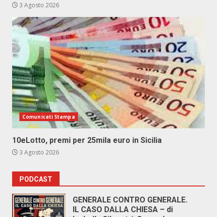
3 Agosto 2026
Comunicati Stampa
10eLotto, premi per 25mila euro in Sicilia
3 Agosto 2026
PODCAST
GENERALE CONTRO GENERALE.
IL CASO DALLA CHIESA – di