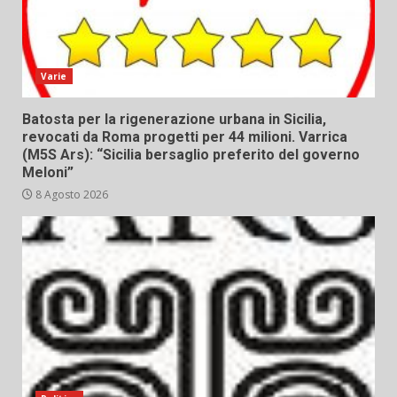
Varie
Batosta per la rigenerazione urbana in Sicilia,
revocati da Roma progetti per 44 milioni. Varrica
(M5S Ars): “Sicilia bersaglio preferito del governo
Meloni”
8 Agosto 2026