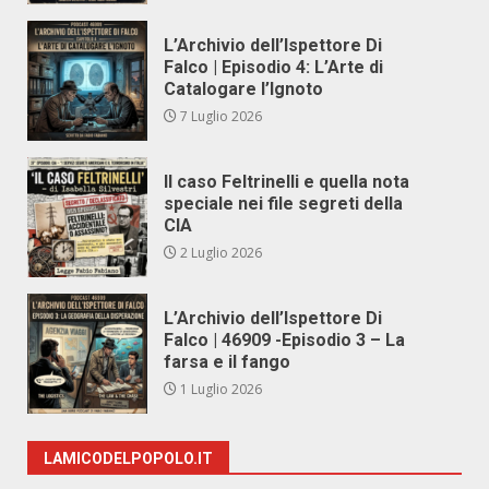
L’Archivio dell’Ispettore Di
Falco | Episodio 4: L’Arte di
Catalogare l’Ignoto
7 Luglio 2026
Il caso Feltrinelli e quella nota
speciale nei file segreti della
CIA
2 Luglio 2026
L’Archivio dell’Ispettore Di
Falco | 46909 -Episodio 3 – La
farsa e il fango
1 Luglio 2026
LAMICODELPOPOLO.IT