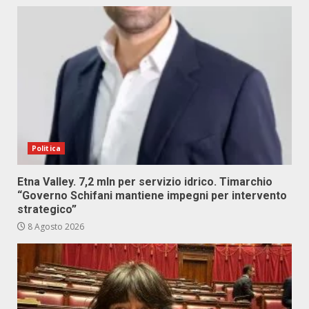
Politica
Etna Valley. 7,2 mln per servizio idrico. Timarchio
“Governo Schifani mantiene impegni per intervento
strategico”
8 Agosto 2026