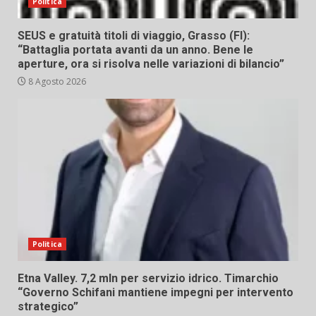
Politica
SEUS e gratuità titoli di viaggio, Grasso (FI):
“Battaglia portata avanti da un anno. Bene le
aperture, ora si risolva nelle variazioni di bilancio”
8 Agosto 2026
Politica
Etna Valley. 7,2 mln per servizio idrico. Timarchio
“Governo Schifani mantiene impegni per intervento
strategico”