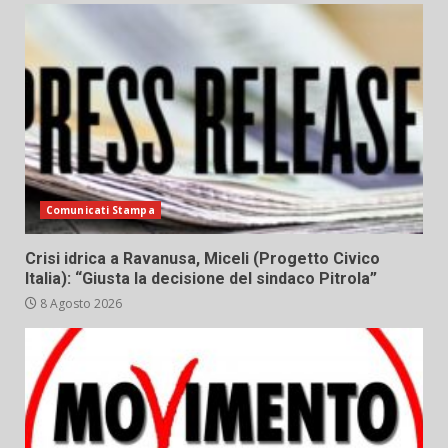
Comunicati Stampa
Crisi idrica a Ravanusa, Miceli (Progetto Civico
Italia): “Giusta la decisione del sindaco Pitrola”
8 Agosto 2026