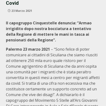
Covid
23 Marzo 2021
Il capogruppo Cinquestelle denuncia: “Armao
irrigidito dopo nostra bocciatura a tentativo
della Regione di mettere le mani in tasca ai
pensionati della Regione”.
Palermo 23 marzo 2021
– “Sono felice di poter
comunicare ai cittadini di Siculiana che siamo riusciti
ad ottenere 250 mila euro quale ristoro per il
Comune agrigentino di Siculiana che da anni ospita
una comunità per i migranti che è stata peraltro
convertita in questi mesi a centro per migranti affetti
da covid. Si tratta di una cifra non eccessiva ma che
costituisce certamente un supporto concreto ad un
Comune che vive dei disagi”. A dichiararlo è il
capogruppo del Movimento 5 Stelle all’Ars Giovanni