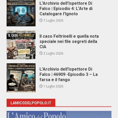
L’Archivio dell’Ispettore Di
Falco | Episodio 4: L’Arte di
Catalogare l’Ignoto
7 Luglio 2026
Il caso Feltrinelli e quella nota
speciale nei file segreti della
CIA
2 Luglio 2026
L’Archivio dell’Ispettore Di
Falco | 46909 -Episodio 3 – La
farsa e il fango
1 Luglio 2026
LAMICODELPOPOLO.IT