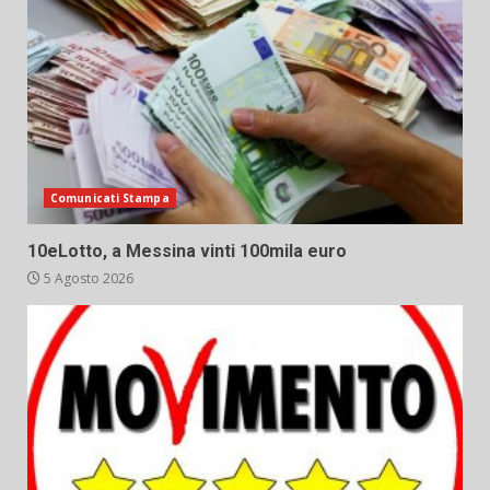
Comunicati Stampa
10eLotto, a Messina vinti 100mila euro
5 Agosto 2026