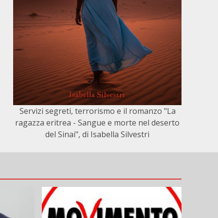
Servizi segreti, terrorismo e il romanzo "La
ragazza eritrea - Sangue e morte nel deserto
del Sinai", di Isabella Silvestri