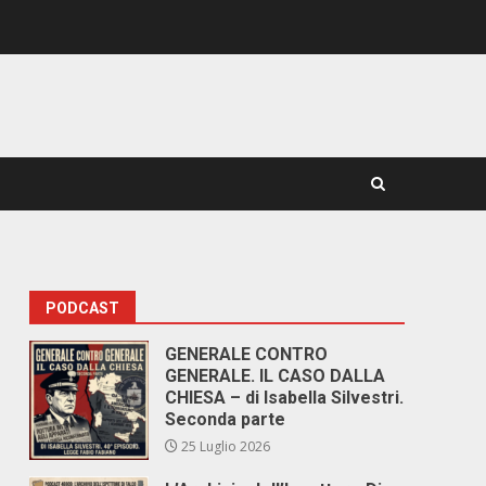
PODCAST
GENERALE CONTRO
GENERALE. IL CASO DALLA
CHIESA – di Isabella Silvestri.
Seconda parte
25 Luglio 2026