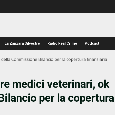
La Zanzara Silvestre
Radio Real Crime
Podcast
 della Commissione Bilancio per la copertura finanziaria
e medici veterinari, ok
ilancio per la copertura