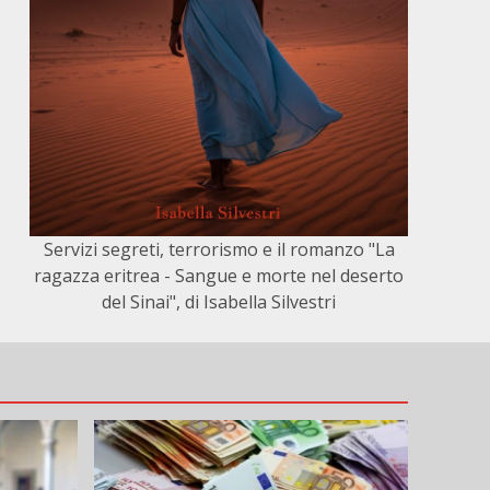
Servizi segreti, terrorismo e il romanzo "La
ragazza eritrea - Sangue e morte nel deserto
del Sinai", di Isabella Silvestri