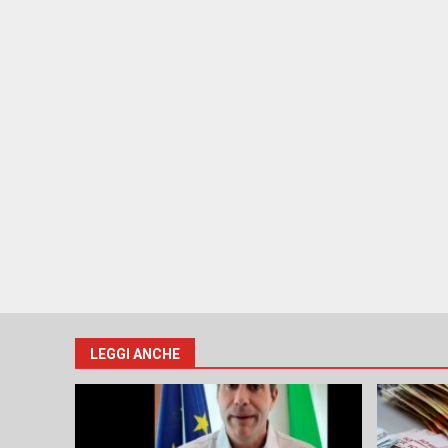
LEGGI ANCHE