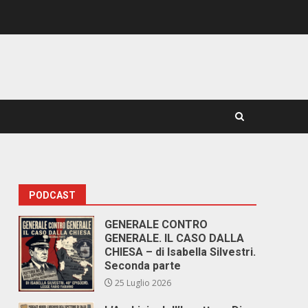
PODCAST
GENERALE CONTRO
GENERALE. IL CASO DALLA
CHIESA – di Isabella Silvestri.
Seconda parte
25 Luglio 2026