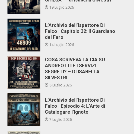
19 Luglio 2026
L’Archivio dell’Ispettore Di
Falco | Capitolo 32: Il Guardiano
del Faro
14 Luglio 2026
COSA SCRIVEVA LA CIA SU
ANDREOTTI E I SERVIZI
SEGRETI? – DI ISABELLA
SILVESTRI
8 Luglio 2026
L’Archivio dell’Ispettore Di
Falco | Episodio 4: L’Arte di
Catalogare l’Ignoto
7 Luglio 2026