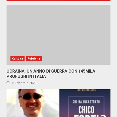
Cultura
Rubriche
UCRAINA: UN ANNO DI GUERRA CON 145MILA
PROFUGHI IN ITALIA
26 Febbraio 2023