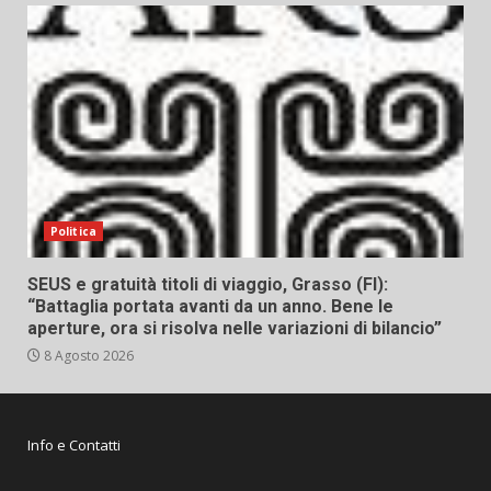
Politica
SEUS e gratuità titoli di viaggio, Grasso (FI):
“Battaglia portata avanti da un anno. Bene le
aperture, ora si risolva nelle variazioni di bilancio”
8 Agosto 2026
Info e Contatti