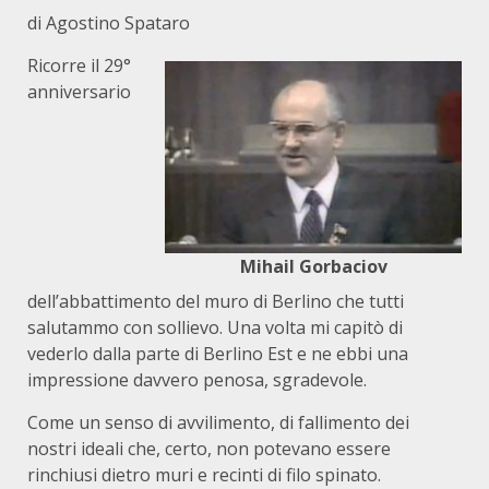
di Agostino Spataro
Ricorre il 29°
anniversario
Mihail Gorbaciov
dell’abbattimento del muro di Berlino che tutti
salutammo con sollievo. Una volta mi capitò di
vederlo dalla parte di Berlino Est e ne ebbi una
impressione davvero penosa, sgradevole.
Come un senso di avvilimento, di fallimento dei
nostri ideali che, certo, non potevano essere
rinchiusi dietro muri e recinti di filo spinato.