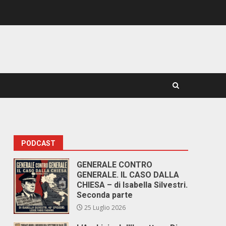
PODCAST
GENERALE CONTRO
GENERALE. IL CASO DALLA
CHIESA – di Isabella Silvestri.
Seconda parte
25 Luglio 2026