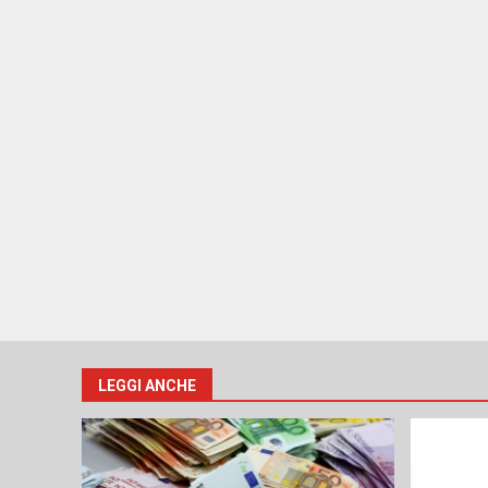
LEGGI ANCHE