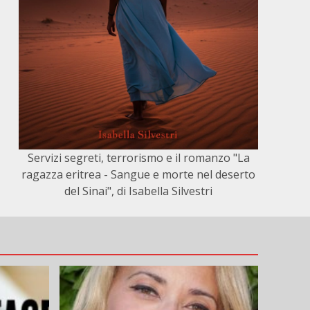
Servizi segreti, terrorismo e il romanzo "La
ragazza eritrea - Sangue e morte nel deserto
del Sinai", di Isabella Silvestri