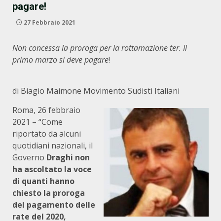
pagare!
27 Febbraio 2021
Non concessa la proroga per la rottamazione ter. Il
primo marzo si deve pagare
!
di Biagio Maimone Movimento Sudisti Italiani
Roma, 26 febbraio
2021 – “Come
riportato da alcuni
quotidiani nazionali, il
Governo
Draghi non
ha ascoltato la voce
di quanti hanno
chiesto la proroga
del pagamento delle
rate del 2020,