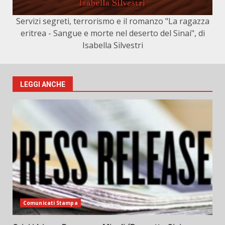
Servizi segreti, terrorismo e il romanzo "La ragazza
eritrea - Sangue e morte nel deserto del Sinai", di
Isabella Silvestri
LEGGI ANCHE
Comunicati Stampa