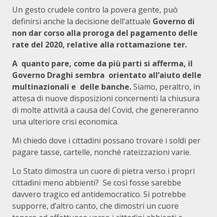
Un gesto crudele contro la povera gente, può
definirsi anche la decisione dell’attuale
Governo di
non dar corso alla proroga del pagamento delle
rate del 2020, relative alla rottamazione ter.
A quanto pare, come da più parti si afferma, il
Governo Draghi sembra orientato all’aiuto delle
multinazionali e delle banche.
Siamo, peraltro, in
attesa di nuove disposizioni concernenti la chiusura
di molte attività a causa del Covid, che genereranno
una ulteriore crisi economica.
Mi chiedo dove i cittadini possano trovare i soldi per
pagare tasse, cartelle, nonché rateizzazioni varie.
Lo Stato dimostra un cuore di pietra verso i propri
cittadini meno abbienti? Se così fosse sarebbe
davvero tragico ed antidemocratico. Si potrebbe
supporre, d’altro canto, che dimostri un cuore