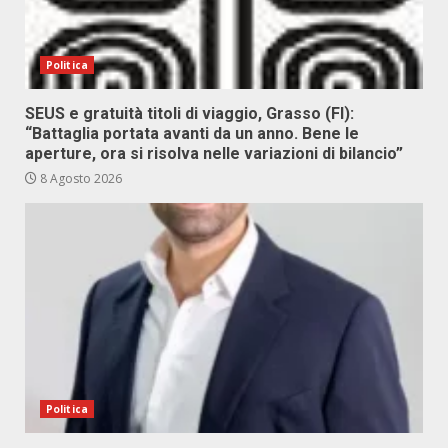
Politica
SEUS e gratuità titoli di viaggio, Grasso (FI):
“Battaglia portata avanti da un anno. Bene le
aperture, ora si risolva nelle variazioni di bilancio”
8 Agosto 2026
Politica