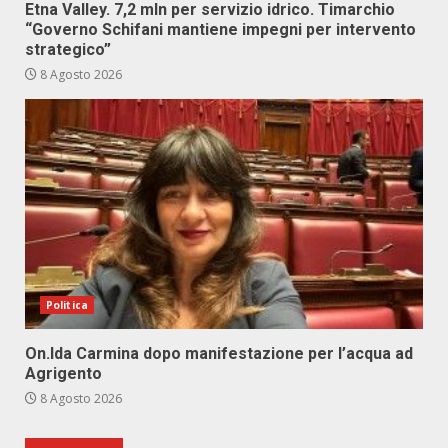
Etna Valley. 7,2 mln per servizio idrico. Timarchio
“Governo Schifani mantiene impegni per intervento
strategico”
8 Agosto 2026
Politica
On.Ida Carmina dopo manifestazione per l’acqua ad
Agrigento
8 Agosto 2026