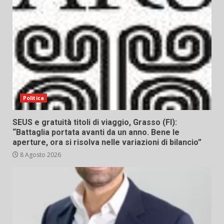
Politica
SEUS e gratuità titoli di viaggio, Grasso (FI):
“Battaglia portata avanti da un anno. Bene le
aperture, ora si risolva nelle variazioni di bilancio”
8 Agosto 2026