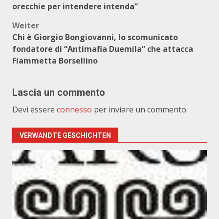
orecchie per intendere intenda”
Weiter
Chi è Giorgio Bongiovanni, lo scomunicato
fondatore di “Antimafia Duemila” che attacca
Fiammetta Borsellino
Lascia un commento
Devi essere
connesso
per inviare un commento.
VERWANDTE GESCHICHTEN