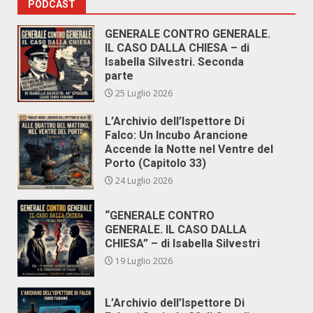
PODCAST
GENERALE CONTRO GENERALE.
IL CASO DALLA CHIESA – di
Isabella Silvestri. Seconda
parte
25 Luglio 2026
L’Archivio dell’Ispettore Di
Falco: Un Incubo Arancione
Accende la Notte nel Ventre del
Porto (Capitolo 33)
24 Luglio 2026
“GENERALE CONTRO
GENERALE. IL CASO DALLA
CHIESA” – di Isabella Silvestri
19 Luglio 2026
L’Archivio dell’Ispettore Di