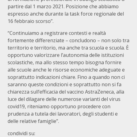
partire dal 1 marzo 2021. Posizione che abbiamo
espresso anche durante la task force regionale del
16 febbraio scorso”.
“Continuiamo a registrare contesti e realtà
fortemente differenziate – concludono – non solo tra
territorio e territorio, ma anche tra scuola e scuola. È
opportuno valorizzare l’autonomia delle istituzioni
scolastiche, ma allo stesso tempo bisogna fornire
alle scuole anche le risorse economiche adeguate e
soprattutto indicazioni chiare. Fino a quando non ci
saranno queste condizioni e soprattutto non si fa
chiarezza sull’efficacia del vaccino AstraZeneca, alla
luce del dilagare delle numerose varianti del virus
covid19, riteniamo opportuno procedere con
prudenza a tutela dei lavoratori, degli studenti e
delle relative famiglie”.
condividi su: