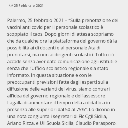
25 Febbraio 2021
Palermo, 25 febbraio 2021 – “Sulla prenotazione dei
vaccini anti covid per il personale scolastico è
scoppiato il caos. Dopo giorni di attesa scopriamo
che da qualche ora la piattaforma del governo dà la
possibilità ai di docenti e al personale Ata di
prenotarsi, ma non ai dirigenti scolastici. Tutto ciò
accade senza aver dato comunicazione agli istituti e
senza che l’Ufficio scolastico regionale sia stato
informato. In questa situazione e con le
preoccupanti previsioni fatte dagli esperti sulla
diffusione delle varianti del virus, siamo contrari
all’idea del governo regionale e dell’assessore
Lagalla di aumentare il tempo della a didattica in
presenza alle superiori dal 50 al 75%”. Lo dicono in
una nota congiunta i segretari di Flc Cgil Sicilia,
Ariano Rizza, e Uil Scuola Sicilia, Claudio Parasporo.