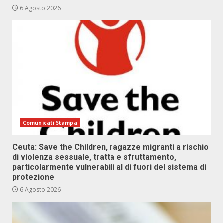
6 Agosto 2026
Comunicati Stampa
Ceuta: Save the Children, ragazze migranti a rischio
di violenza sessuale, tratta e sfruttamento,
particolarmente vulnerabili al di fuori del sistema di
protezione
6 Agosto 2026