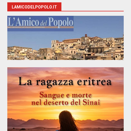
LAMICODELPOPOLO.IT