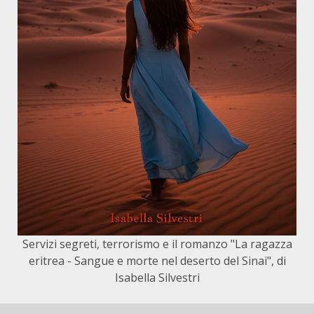
Servizi segreti, terrorismo e il romanzo "La ragazza
eritrea - Sangue e morte nel deserto del Sinai", di
Isabella Silvestri