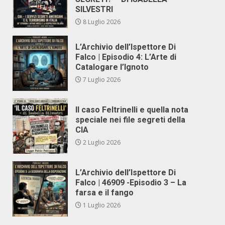
SILVESTRI
8 Luglio 2026
L’Archivio dell’Ispettore Di
Falco | Episodio 4: L’Arte di
Catalogare l’Ignoto
7 Luglio 2026
Il caso Feltrinelli e quella nota
speciale nei file segreti della
CIA
2 Luglio 2026
L’Archivio dell’Ispettore Di
Falco | 46909 -Episodio 3 – La
farsa e il fango
1 Luglio 2026