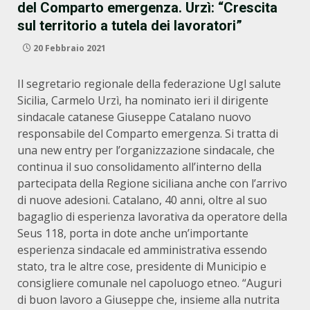
del Comparto emergenza. Urzì: “Crescita
sul territorio a tutela dei lavoratori”
20 Febbraio 2021
Il segretario regionale della federazione Ugl salute
Sicilia, Carmelo Urzì, ha nominato ieri il dirigente
sindacale catanese Giuseppe Catalano nuovo
responsabile del Comparto emergenza. Si tratta di
una new entry per l’organizzazione sindacale, che
continua il suo consolidamento all’interno della
partecipata della Regione siciliana anche con l’arrivo
di nuove adesioni. Catalano, 40 anni, oltre al suo
bagaglio di esperienza lavorativa da operatore della
Seus 118, porta in dote anche un’importante
esperienza sindacale ed amministrativa essendo
stato, tra le altre cose, presidente di Municipio e
consigliere comunale nel capoluogo etneo. “Auguri
di buon lavoro a Giuseppe che, insieme alla nutrita