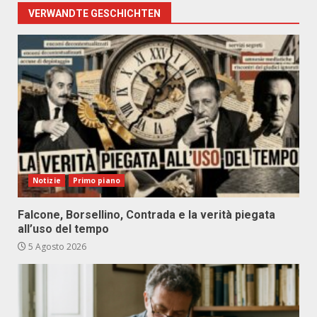
VERWANDTE GESCHICHTEN
Notizie
Primo piano
Falcone, Borsellino, Contrada e la verità piegata
all’uso del tempo
5 Agosto 2026