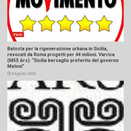
Varie
Batosta per la rigenerazione urbana in Sicilia,
revocati da Roma progetti per 44 milioni. Varrica
(M5S Ars): “Sicilia bersaglio preferito del governo
Meloni”
8 Agosto 2026