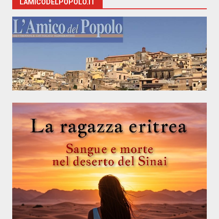
LAMICODELPOPOLO.IT