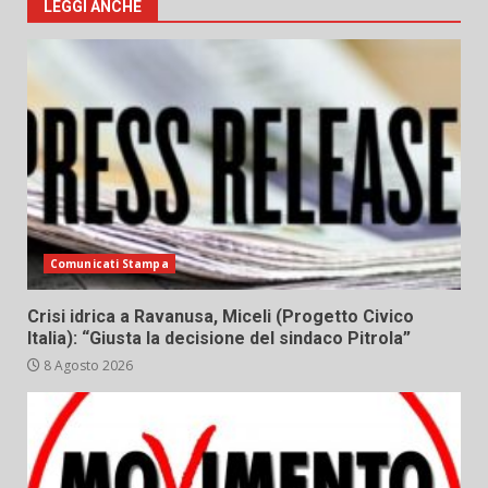
LEGGI ANCHE
Comunicati Stampa
Crisi idrica a Ravanusa, Miceli (Progetto Civico
Italia): “Giusta la decisione del sindaco Pitrola”
8 Agosto 2026