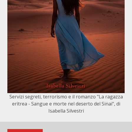
Servizi segreti, terrorismo e il romanzo "La ragazza
eritrea - Sangue e morte nel deserto del Sinai", di
Isabella Silvestri