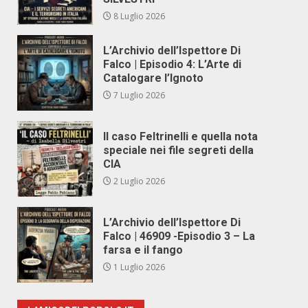
8 Luglio 2026
L’Archivio dell’Ispettore Di
Falco | Episodio 4: L’Arte di
Catalogare l’Ignoto
7 Luglio 2026
Il caso Feltrinelli e quella nota
speciale nei file segreti della
CIA
2 Luglio 2026
L’Archivio dell’Ispettore Di
Falco | 46909 -Episodio 3 – La
farsa e il fango
1 Luglio 2026