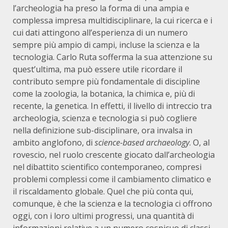
l’archeologia ha preso la forma di una ampia e
complessa impresa multidisciplinare, la cui ricerca e i
cui dati attingono all’esperienza di un numero
sempre più ampio di campi, incluse la scienza e la
tecnologia. Carlo Ruta sofferma la sua attenzione su
quest’ultima, ma può essere utile ricordare il
contributo sempre più fondamentale di discipline
come la zoologia, la botanica, la chimica e, più di
recente, la genetica. In effetti, il livello di intreccio tra
archeologia, scienza e tecnologia si può cogliere
nella definizione sub-disciplinare, ora invalsa in
ambito anglofono, di
science-based archaeology
. O, al
rovescio, nel ruolo crescente giocato dall’archeologia
nel dibattito scientifico contemporaneo, compresi
problemi complessi come il cambiamento climatico e
il riscaldamento globale. Quel che più conta qui,
comunque, è che la scienza e la tecnologia ci offrono
oggi, con i loro ultimi progressi, una quantità di