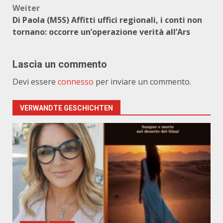
Weiter
Di Paola (M5S) Affitti uffici regionali, i conti non
tornano: occorre un’operazione verità all’Ars
Lascia un commento
Devi essere
connesso
per inviare un commento.
VERWANDTE GESCHICHTEN