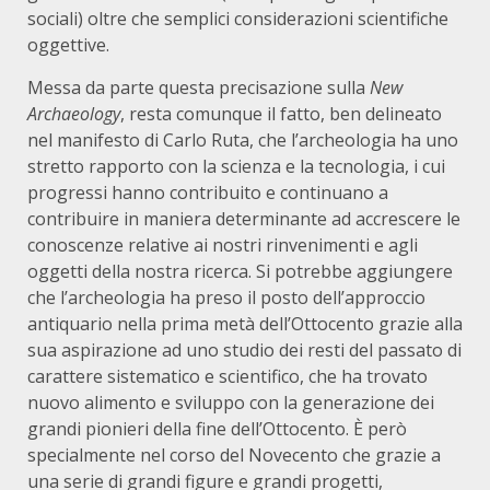
sociali) oltre che semplici considerazioni scientifiche
oggettive.
Messa da parte questa precisazione sulla
New
Archaeology
, resta comunque il fatto, ben delineato
nel manifesto di Carlo Ruta, che l’archeologia ha uno
stretto rapporto con la scienza e la tecnologia, i cui
progressi hanno contribuito e continuano a
contribuire in maniera determinante ad accrescere le
conoscenze relative ai nostri rinvenimenti e agli
oggetti della nostra ricerca. Si potrebbe aggiungere
che l’archeologia ha preso il posto dell’approccio
antiquario nella prima metà dell’Ottocento grazie alla
sua aspirazione ad uno studio dei resti del passato di
carattere sistematico e scientifico, che ha trovato
nuovo alimento e sviluppo con la generazione dei
grandi pionieri della fine dell’Ottocento. È però
specialmente nel corso del Novecento che grazie a
una serie di grandi figure e grandi progetti,