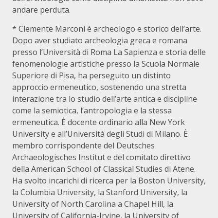
andare perduta.
* Clemente Marconi è archeologo e storico dell’arte.
Dopo aver studiato archeologia greca e romana
presso l’Università di Roma La Sapienza e storia delle
fenomenologie artistiche presso la Scuola Normale
Superiore di Pisa, ha perseguito un distinto
approccio ermeneutico, sostenendo una stretta
interazione tra lo studio dell’arte antica e discipline
come la semiotica, l’antropologia e la stessa
ermeneutica. È docente ordinario alla New York
University e all’Università degli Studi di Milano. È
membro corrispondente del Deutsches
Archaeologisches Institut e del comitato direttivo
della American School of Classical Studies di Atene.
Ha svolto incarichi di ricerca per la Boston University,
la Columbia University, la Stanford University, la
University of North Carolina a Chapel Hill, la
University of California-Irvine, la University of