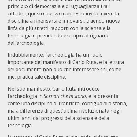
principio di democrazia e di uguaglianza tra i
cittadini, questo nuovo manifesto invita invece la
disciplina a ripensarsi e innovarsi, traendo nuova
linfa da più stretti rapporti con la scienza e la
tecnologia e prendendo esempio al riguardo
dall’archeologia.
Indubbiamente, l’archeologia ha un ruolo
importante del manifesto di Carlo Ruta, e la lettura
del documento non può che interessare chi, come
me, pratica tale disciplina.
Nel suo manifesto, Carlo Ruta introduce
l’archeologia in
Scenari che mutano
, e la presenta
come una disciplina di frontiera, contigua alla storia,
ma a differenza di quest’ultima rivoluzionata negli
ultimi anni dai progressi della scienza e della
tecnologia.