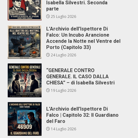
Isabella Silvestri. Seconda
parte
25 Luglio 2026
L’Archivio dell’Ispettore Di
Falco: Un Incubo Arancione
Accende la Notte nel Ventre del
Porto (Capitolo 33)
24 Luglio 2026
“GENERALE CONTRO
GENERALE. IL CASO DALLA
CHIESA” – di Isabella Silvestri
19 Luglio 2026
L’Archivio dell’Ispettore Di
Falco | Capitolo 32: Il Guardiano
del Faro
14 Luglio 2026