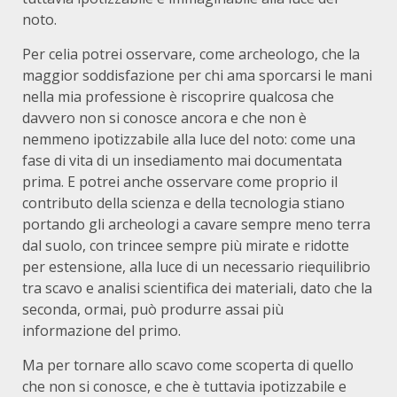
noto.
Per celia potrei osservare, come archeologo, che la
maggior soddisfazione per chi ama sporcarsi le mani
nella mia professione è riscoprire qualcosa che
davvero non si conosce ancora e che non è
nemmeno ipotizzabile alla luce del noto: come una
fase di vita di un insediamento mai documentata
prima. E potrei anche osservare come proprio il
contributo della scienza e della tecnologia stiano
portando gli archeologi a cavare sempre meno terra
dal suolo, con trincee sempre più mirate e ridotte
per estensione, alla luce di un necessario riequilibrio
tra scavo e analisi scientifica dei materiali, dato che la
seconda, ormai, può produrre assai più
informazione del primo.
Ma per tornare allo scavo come scoperta di quello
che non si conosce, e che è tuttavia ipotizzabile e