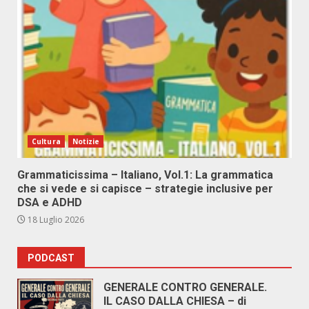
Cultura
Notizie
Grammaticissima – Italiano, Vol.1: La grammatica
che si vede e si capisce – strategie inclusive per
DSA e ADHD
18 Luglio 2026
PODCAST
GENERALE CONTRO GENERALE.
IL CASO DALLA CHIESA – di