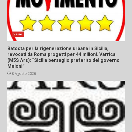
Varie
Batosta per la rigenerazione urbana in Sicilia,
revocati da Roma progetti per 44 milioni. Varrica
(M5S Ars): “Sicilia bersaglio preferito del governo
Meloni”
8 Agosto 2026