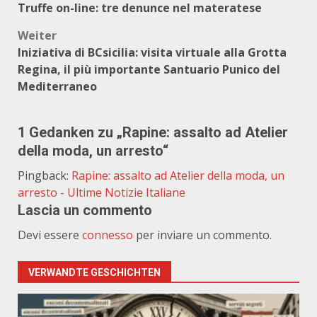
Truffe on-line: tre denunce nel materatese
Weiter
Iniziativa di BCsicilia: visita virtuale alla Grotta
Regina, il più importante Santuario Punico del
Mediterraneo
1 Gedanken zu „
Rapine: assalto ad Atelier
della moda, un arresto
“
Pingback:
Rapine: assalto ad Atelier della moda, un
arresto - Ultime Notizie Italiane
Lascia un commento
Devi essere
connesso
per inviare un commento.
VERWANDTE GESCHICHTEN