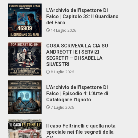
L’Archivio dell’Ispettore Di
Falco | Capitolo 32: Il Guardiano
del Faro
14 Luglio 2026
COSA SCRIVEVA LA CIA SU
ANDREOTTI E I SERVIZI
SEGRETI? – DI ISABELLA
SILVESTRI
8 Luglio 2026
L’Archivio dell’Ispettore Di
Falco | Episodio 4: L’Arte di
Catalogare l’Ignoto
7 Luglio 2026
Il caso Feltrinelli e quella nota
speciale nei file segreti della