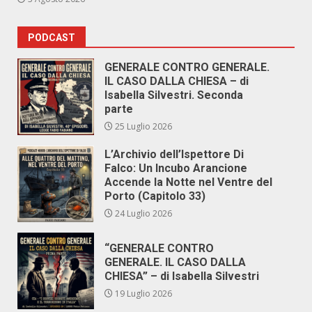
PODCAST
GENERALE CONTRO GENERALE.
IL CASO DALLA CHIESA – di
Isabella Silvestri. Seconda
parte
25 Luglio 2026
L’Archivio dell’Ispettore Di
Falco: Un Incubo Arancione
Accende la Notte nel Ventre del
Porto (Capitolo 33)
24 Luglio 2026
“GENERALE CONTRO
GENERALE. IL CASO DALLA
CHIESA” – di Isabella Silvestri
19 Luglio 2026