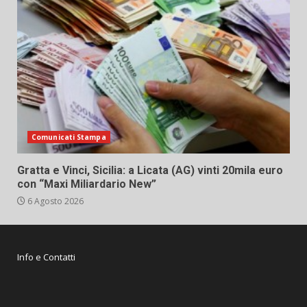
Comunicati Stampa
Gratta e Vinci, Sicilia: a Licata (AG) vinti 20mila euro
con “Maxi Miliardario New”
6 Agosto 2026
Info e Contatti