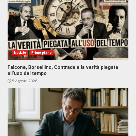
Notizie
Primo piano
Falcone, Borsellino, Contrada e la verità piegata
all’uso del tempo
5 Agosto 2026