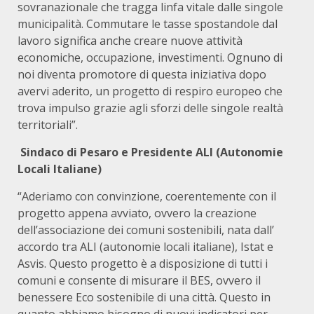
sovranazionale che tragga linfa vitale dalle singole
municipalità. Commutare le tasse spostandole dal
lavoro significa anche creare nuove attività
economiche, occupazione, investimenti. Ognuno di
noi diventa promotore di questa iniziativa dopo
avervi aderito, un progetto di respiro europeo che
trova impulso grazie agli sforzi delle singole realtà
territoriali”.
Sindaco di Pesaro e Presidente ALI (Autonomie
Locali Italiane)
“Aderiamo con convinzione, coerentemente con il
progetto appena avviato, ovvero la creazione
dell’associazione dei comuni sostenibili, nata dall’
accordo tra ALI (autonomie locali italiane), Istat e
Asvis. Questo progetto è a disposizione di tutti i
comuni e consente di misurare il BES, ovvero il
benessere Eco sostenibile di una città. Questo in