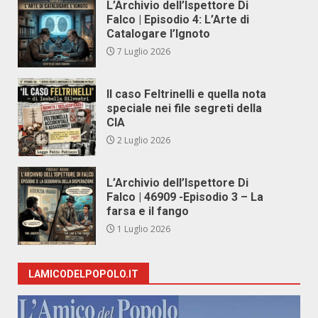
L’Archivio dell’Ispettore Di
Falco | Episodio 4: L’Arte di
Catalogare l’Ignoto
7 Luglio 2026
Il caso Feltrinelli e quella nota
speciale nei file segreti della
CIA
2 Luglio 2026
L’Archivio dell’Ispettore Di
Falco | 46909 -Episodio 3 – La
farsa e il fango
1 Luglio 2026
LAMICODELPOPOLO.IT