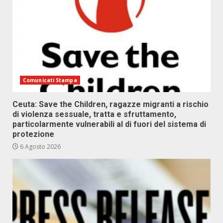
Comunicati Stampa
Ceuta: Save the Children, ragazze migranti a rischio
di violenza sessuale, tratta e sfruttamento,
particolarmente vulnerabili al di fuori del sistema di
protezione
6 Agosto 2026