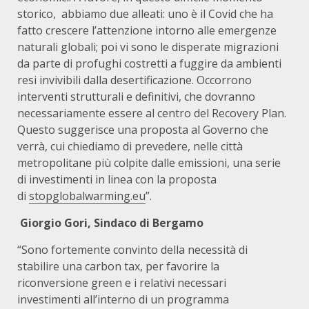
storico, abbiamo due alleati: uno è il Covid che ha
fatto crescere l’attenzione intorno alle emergenze
naturali globali; poi vi sono le disperate migrazioni
da parte di profughi costretti a fuggire da ambienti
resi invivibili dalla desertificazione. Occorrono
interventi strutturali e definitivi, che dovranno
necessariamente essere al centro del Recovery Plan.
Questo suggerisce una proposta al Governo che
verrà, cui chiediamo di prevedere, nelle città
metropolitane più colpite dalle emissioni, una serie
di investimenti in linea con la proposta
di
stopglobalwarming.eu
”.
Giorgio Gori, Sindaco di Bergamo
“Sono fortemente convinto della necessità di
stabilire una carbon tax, per favorire la
riconversione green e i relativi necessari
investimenti all’interno di un programma