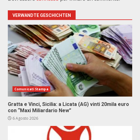
VERWANDTE GESCHICHTEN
Comunicati Stampa
Gratta e Vinci, Sicilia: a Licata (AG) vinti 20mila euro
con “Maxi Miliardario New”
6 Agosto 2026