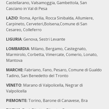
Castellarano, Valsamoggia, Gambettola, San
Casciano in Val di Pesa
LAZIO
: Roma, Aprilia, Rocca Sinibalda, Allumiere,
Carpineto, Cerveteri,Bolsena,Comune di San
Cesareo, Colleferro
LIGURIA
: Genova, Sestri Levante
LOMBARDIA
: Milano, Bergamo, Castegnato,
Marmirolo, Corbetta, Vimercate, Comerio, Lonato,
Mantova
MARCHE:
Fabriano, Fano, Pesaro, Comune di Gualdo
Tadino, San Benedetto del Tronto
VENETO
: Marano di Valpolicella, Negrar di
Valpolicella
PIEMONTE:
Torino, Barone di Canavese, Bra