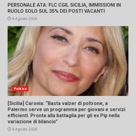
PERSONALE ATA: FLC CGIL SICILIA, IMMISSIONI IN
RUOLO SOLO SUL 35% DEI POSTI VACANTI
6 Agosto 2026
Politica
[Sicilia] Caronia: “Basta valzer di poltrone, a
Palermo serve un programma per giovani e servizi
efficienti. Pronta alla battaglia per gli ex Pip nella
variazione di bilancio”
6 Agosto 2026