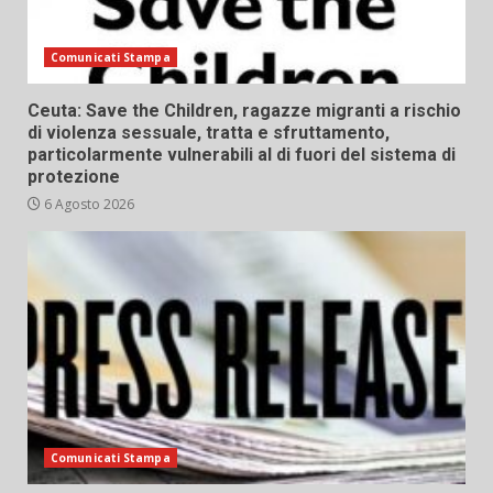
Comunicati Stampa
Ceuta: Save the Children, ragazze migranti a rischio
di violenza sessuale, tratta e sfruttamento,
particolarmente vulnerabili al di fuori del sistema di
protezione
6 Agosto 2026
Comunicati Stampa