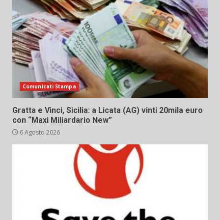
Comunicati Stampa
Gratta e Vinci, Sicilia: a Licata (AG) vinti 20mila euro
con “Maxi Miliardario New”
6 Agosto 2026