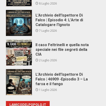
8 Luglio 2026
L’Archivio dell’Ispettore Di
Falco | Episodio 4: L’Arte di
Catalogare l’Ignoto
7 Luglio 2026
Il caso Feltrinelli e quella nota
speciale nei file segreti della
CIA
2 Luglio 2026
L’Archivio dell’Ispettore Di
Falco | 46909 -Episodio 3 – La
farsa e il fango
1 Luglio 2026
LAMICODELPOPOLO.IT