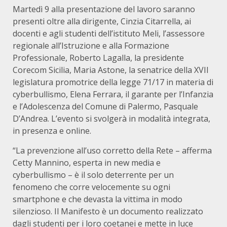
Martedì 9 alla presentazione del lavoro saranno
presenti oltre alla dirigente, Cinzia Citarrella, ai
docenti e agli studenti dell’istituto Meli, l’assessore
regionale all’Istruzione e alla Formazione
Professionale, Roberto Lagalla, la presidente
Corecom Sicilia, Maria Astone, la senatrice della XVII
legislatura promotrice della legge 71/17 in materia di
cyberbullismo, Elena Ferrara, il garante per l’Infanzia
e l’Adolescenza del Comune di Palermo, Pasquale
D’Andrea. L’evento si svolgerà in modalità integrata,
in presenza e online.
“La prevenzione all’uso corretto della Rete – afferma
Cetty Mannino, esperta in new media e
cyberbullismo – è il solo deterrente per un
fenomeno che corre velocemente su ogni
smartphone e che devasta la vittima in modo
silenzioso. Il Manifesto è un documento realizzato
dagli studenti per i loro coetanei e mette in luce