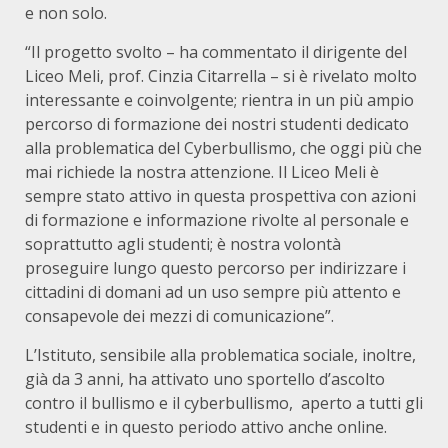
e non solo.
“Il progetto svolto – ha commentato il dirigente del
Liceo Meli, prof. Cinzia Citarrella – si è rivelato molto
interessante e coinvolgente; rientra in un più ampio
percorso di formazione dei nostri studenti dedicato
alla problematica del Cyberbullismo, che oggi più che
mai richiede la nostra attenzione. Il Liceo Meli è
sempre stato attivo in questa prospettiva con azioni
di formazione e informazione rivolte al personale e
soprattutto agli studenti; è nostra volontà
proseguire lungo questo percorso per indirizzare i
cittadini di domani ad un uso sempre più attento e
consapevole dei mezzi di comunicazione”.
L’Istituto, sensibile alla problematica sociale, inoltre,
già da 3 anni, ha attivato uno sportello d’ascolto
contro il bullismo e il cyberbullismo, aperto a tutti gli
studenti e in questo periodo attivo anche online.