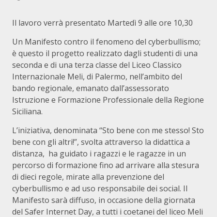
Il lavoro verrà presentato Martedì 9 alle ore 10,30
Un Manifesto contro il fenomeno del cyberbullismo;
è questo il progetto realizzato dagli studenti di una
seconda e di una terza classe del Liceo Classico
Internazionale Meli, di Palermo, nell’ambito del
bando regionale, emanato dall’assessorato
Istruzione e Formazione Professionale della Regione
Siciliana.
L’iniziativa, denominata “Sto bene con me stesso! Sto
bene con gli altri!”, svolta attraverso la didattica a
distanza, ha guidato i ragazzi e le ragazze in un
percorso di formazione fino ad arrivare alla stesura
di dieci regole, mirate alla prevenzione del
cyberbullismo e ad uso responsabile dei social. Il
Manifesto sarà diffuso, in occasione della giornata
del Safer Internet Day, a tutti i coetanei del liceo Meli