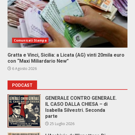
Comunicati Stampa
Gratta e Vinci, Sicilia: a Licata (AG) vinti 20mila euro
con “Maxi Miliardario New”
6 Agosto 2026
PODCAST
GENERALE CONTRO GENERALE.
IL CASO DALLA CHIESA – di
Isabella Silvestri. Seconda
parte
25 Luglio 2026