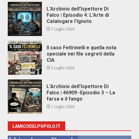
L’Archivio dell’Ispettore Di
Falco | Episodio 4: L’Arte di
Catalogare l’Ignoto
7 Luglio 2026
Il caso Feltrinelli e quella nota
speciale nei file segreti della
CIA
2 Luglio 2026
L’Archivio dell’Ispettore Di
Falco | 46909 -Episodio 3 – La
farsa e il fango
1 Luglio 2026
LAMICODELPOPOLO.IT