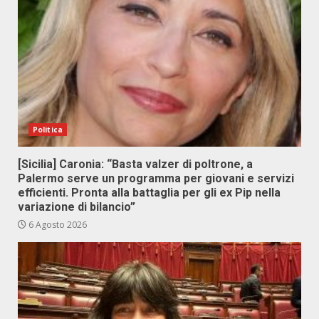
Politica
[Sicilia] Caronia: “Basta valzer di poltrone, a
Palermo serve un programma per giovani e servizi
efficienti. Pronta alla battaglia per gli ex Pip nella
variazione di bilancio”
6 Agosto 2026