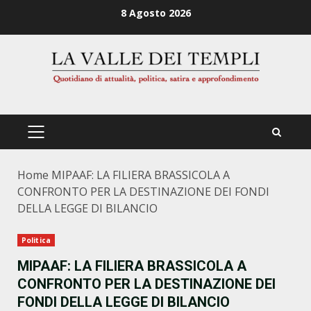
Zum
8 Agosto 2026
Inhalt
springen
PRIMÄRES
MENÜ
Home
MIPAAF: LA FILIERA BRASSICOLA A
CONFRONTO PER LA DESTINAZIONE DEI FONDI
DELLA LEGGE DI BILANCIO
Politica
MIPAAF: LA FILIERA BRASSICOLA A
CONFRONTO PER LA DESTINAZIONE DEI
FONDI DELLA LEGGE DI BILANCIO