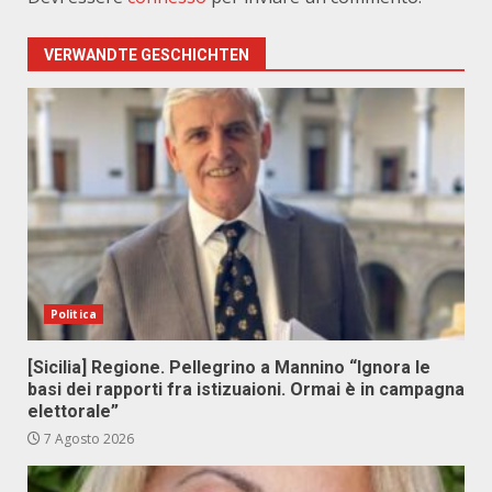
VERWANDTE GESCHICHTEN
Politica
[Sicilia] Regione. Pellegrino a Mannino “Ignora le
basi dei rapporti fra istizuaioni. Ormai è in campagna
elettorale”
7 Agosto 2026