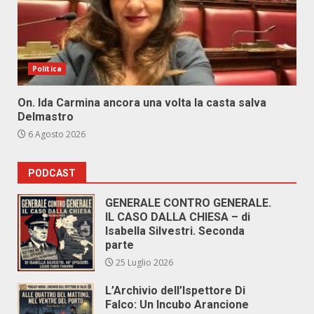
Politica
On. Ida Carmina ancora una volta la casta salva
Delmastro
6 Agosto 2026
PODCAST
GENERALE CONTRO GENERALE.
IL CASO DALLA CHIESA – di
Isabella Silvestri. Seconda
parte
25 Luglio 2026
L’Archivio dell’Ispettore Di
Falco: Un Incubo Arancione