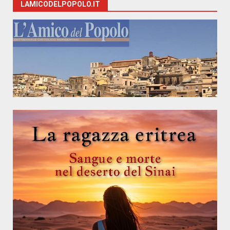
LAMICODELPOPOLO.IT