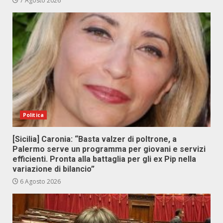
7 Agosto 2026
Politica
[Sicilia] Caronia: “Basta valzer di poltrone, a
Palermo serve un programma per giovani e servizi
efficienti. Pronta alla battaglia per gli ex Pip nella
variazione di bilancio”
6 Agosto 2026