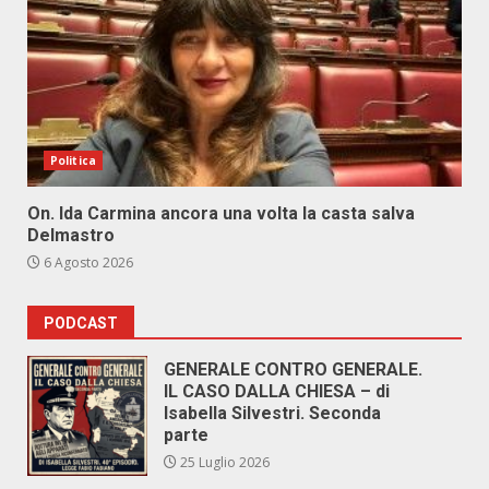
Politica
On. Ida Carmina ancora una volta la casta salva
Delmastro
6 Agosto 2026
PODCAST
GENERALE CONTRO GENERALE.
IL CASO DALLA CHIESA – di
Isabella Silvestri. Seconda
parte
25 Luglio 2026