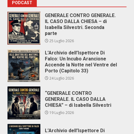
PODCAST
GENERALE CONTRO GENERALE.
IL CASO DALLA CHIESA – di
Isabella Silvestri. Seconda
parte
25 Luglio 2026
L’Archivio dell’Ispettore Di
Falco: Un Incubo Arancione
Accende la Notte nel Ventre del
Porto (Capitolo 33)
24 Luglio 2026
“GENERALE CONTRO
GENERALE. IL CASO DALLA
CHIESA” – di Isabella Silvestri
19 Luglio 2026
L’Archivio dell’Ispettore Di