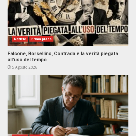
Notizie
Primo piano
Falcone, Borsellino, Contrada e la verità piegata
all’uso del tempo
5 Agosto 2026