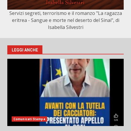
Servizi segreti, terrorismo e il romanzo "La ragazza
eritrea - Sangue e morte nel deserto del Sinai", di
Isabella Silvestri
LEGGI ANCHE
Comunicati Stampa