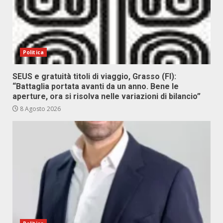
Politica
SEUS e gratuità titoli di viaggio, Grasso (FI):
“Battaglia portata avanti da un anno. Bene le
aperture, ora si risolva nelle variazioni di bilancio”
8 Agosto 2026