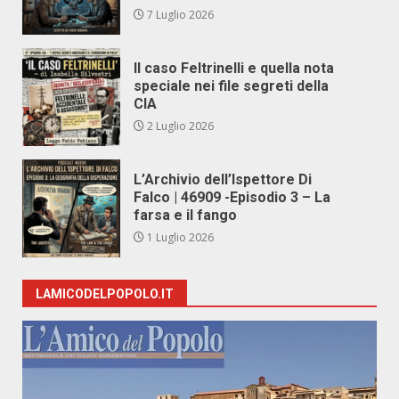
7 Luglio 2026
Il caso Feltrinelli e quella nota
speciale nei file segreti della
CIA
2 Luglio 2026
L’Archivio dell’Ispettore Di
Falco | 46909 -Episodio 3 – La
farsa e il fango
1 Luglio 2026
LAMICODELPOPOLO.IT