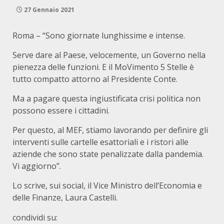
27 Gennaio 2021
Roma – “Sono giornate lunghissime e intense.
Serve dare al Paese, velocemente, un Governo nella
pienezza delle funzioni. E il MoVimento 5 Stelle è
tutto compatto attorno al Presidente Conte.
Ma a pagare questa ingiustificata crisi politica non
possono essere i cittadini.
Per questo, al MEF, stiamo lavorando per definire gli
interventi sulle cartelle esattoriali e i ristori alle
aziende che sono state penalizzate dalla pandemia.
Vi aggiorno”.
Lo scrive, sui social, il Vice Ministro dell’Economia e
delle Finanze, Laura Castelli.
condividi su: