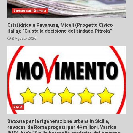
Comunicati Stampa
Crisi idrica a Ravanusa, Miceli (Progetto Civico
Italia): “Giusta la decisione del sindaco Pitrola”
8 Agosto 2026
Varie
Batosta per la rigenerazione urbana in Sicilia,
revocati da Roma progetti per 44 milioni. Varrica