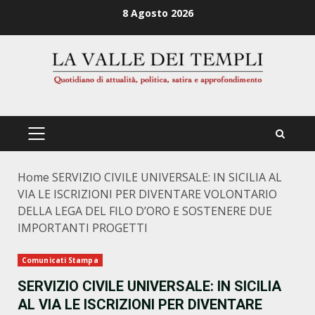
Zum
8 Agosto 2026
Inhalt
springen
PRIMÄRES
MENÜ
Home
SERVIZIO CIVILE UNIVERSALE: IN SICILIA AL
VIA LE ISCRIZIONI PER DIVENTARE VOLONTARIO
DELLA LEGA DEL FILO D’ORO E SOSTENERE DUE
IMPORTANTI PROGETTI
Comunicati Stampa
SERVIZIO CIVILE UNIVERSALE: IN SICILIA
AL VIA LE ISCRIZIONI PER DIVENTARE