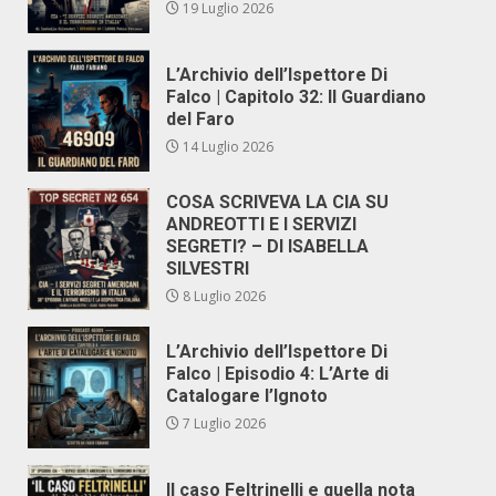
19 Luglio 2026
L’Archivio dell’Ispettore Di
Falco | Capitolo 32: Il Guardiano
del Faro
14 Luglio 2026
COSA SCRIVEVA LA CIA SU
ANDREOTTI E I SERVIZI
SEGRETI? – DI ISABELLA
SILVESTRI
8 Luglio 2026
L’Archivio dell’Ispettore Di
Falco | Episodio 4: L’Arte di
Catalogare l’Ignoto
7 Luglio 2026
Il caso Feltrinelli e quella nota