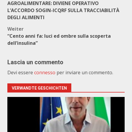
AGROALIMENTARE: DIVIENE OPERATIVO
L’ACCORDO SOGIN-ICQRF SULLA TRACCIABILITÀ
DEGLI ALIMENTI
Weiter
“Cento anni fa: luci ed ombre sulla scoperta
dell’insulina”
Lascia un commento
Devi essere
connesso
per inviare un commento.
VERWANDTE GESCHICHTEN