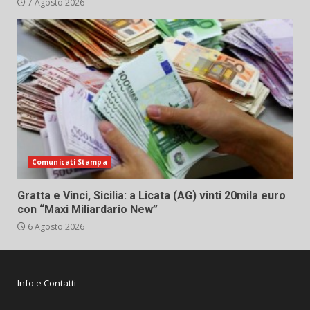
7 Agosto 2026
Comunicati Stampa
Gratta e Vinci, Sicilia: a Licata (AG) vinti 20mila euro
con “Maxi Miliardario New”
6 Agosto 2026
Info e Contatti