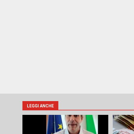
LEGGI ANCHE