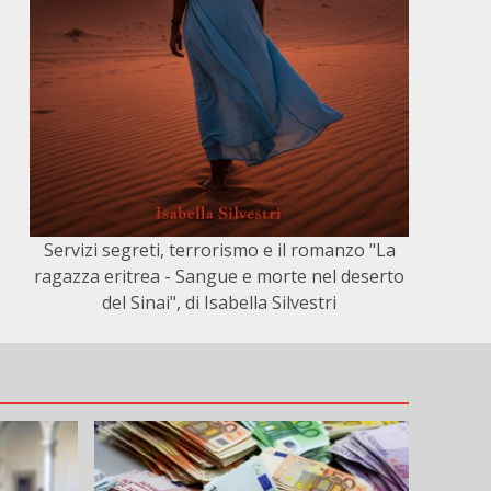
Servizi segreti, terrorismo e il romanzo "La
ragazza eritrea - Sangue e morte nel deserto
del Sinai", di Isabella Silvestri