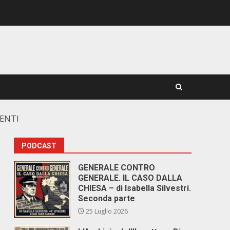
MENTI
PODCAST
GENERALE CONTRO
GENERALE. IL CASO DALLA
CHIESA – di Isabella Silvestri.
Seconda parte
25 Luglio 2026