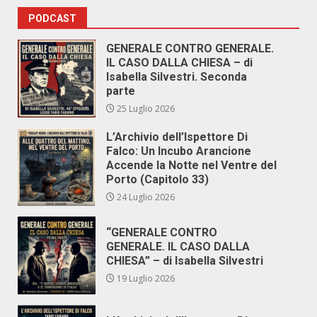
PODCAST
GENERALE CONTRO GENERALE.
IL CASO DALLA CHIESA – di
Isabella Silvestri. Seconda
parte
25 Luglio 2026
L’Archivio dell’Ispettore Di
Falco: Un Incubo Arancione
Accende la Notte nel Ventre del
Porto (Capitolo 33)
24 Luglio 2026
“GENERALE CONTRO
GENERALE. IL CASO DALLA
CHIESA” – di Isabella Silvestri
19 Luglio 2026