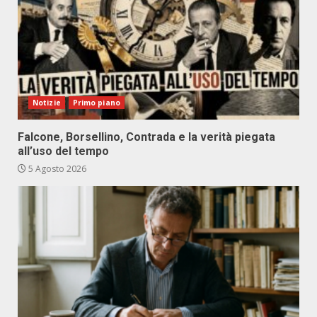
Notizie
Primo piano
Falcone, Borsellino, Contrada e la verità piegata
all’uso del tempo
5 Agosto 2026