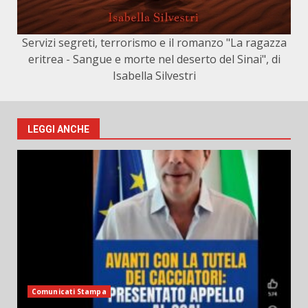
Servizi segreti, terrorismo e il romanzo "La ragazza
eritrea - Sangue e morte nel deserto del Sinai", di
Isabella Silvestri
LEGGI ANCHE
Comunicati Stampa