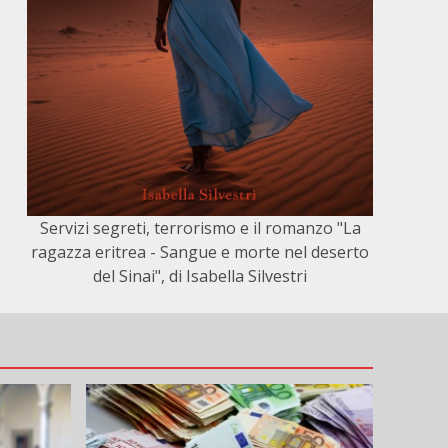
Servizi segreti, terrorismo e il romanzo "La
ragazza eritrea - Sangue e morte nel deserto
del Sinai", di Isabella Silvestri