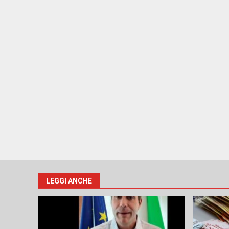
LEGGI ANCHE