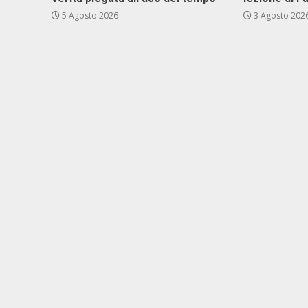
5 Agosto 2026
3 Agosto 202