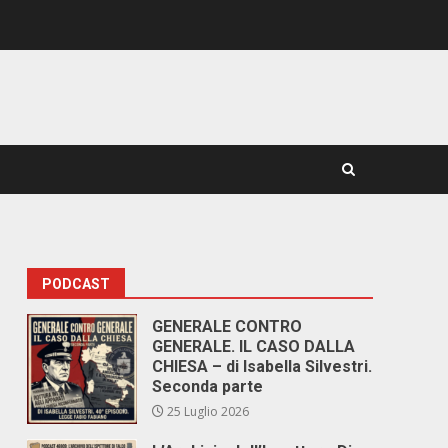
PODCAST
GENERALE CONTRO
GENERALE. IL CASO DALLA
CHIESA – di Isabella Silvestri.
Seconda parte
25 Luglio 2026