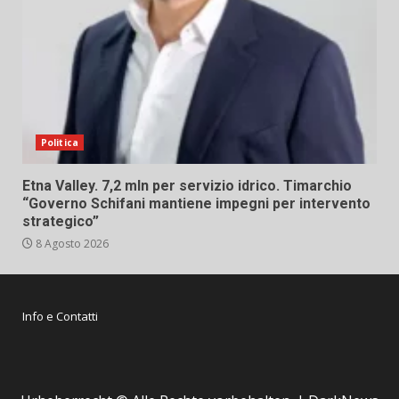
Politica
Etna Valley. 7,2 mln per servizio idrico. Timarchio
“Governo Schifani mantiene impegni per intervento
strategico”
8 Agosto 2026
Info e Contatti