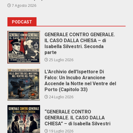
7 Agosto 2026
PODCAST
GENERALE CONTRO GENERALE.
IL CASO DALLA CHIESA – di
Isabella Silvestri. Seconda
parte
25 Luglio 2026
L’Archivio dell’Ispettore Di
Falco: Un Incubo Arancione
Accende la Notte nel Ventre del
Porto (Capitolo 33)
24 Luglio 2026
“GENERALE CONTRO
GENERALE. IL CASO DALLA
CHIESA” – di Isabella Silvestri
19 Luglio 2026