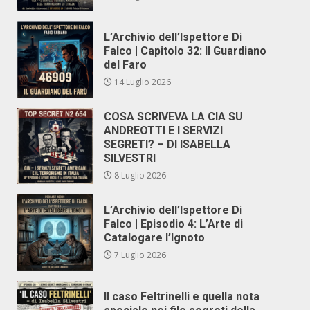
L’Archivio dell’Ispettore Di
Falco | Capitolo 32: Il Guardiano
del Faro
14 Luglio 2026
COSA SCRIVEVA LA CIA SU
ANDREOTTI E I SERVIZI
SEGRETI? – DI ISABELLA
SILVESTRI
8 Luglio 2026
L’Archivio dell’Ispettore Di
Falco | Episodio 4: L’Arte di
Catalogare l’Ignoto
7 Luglio 2026
Il caso Feltrinelli e quella nota