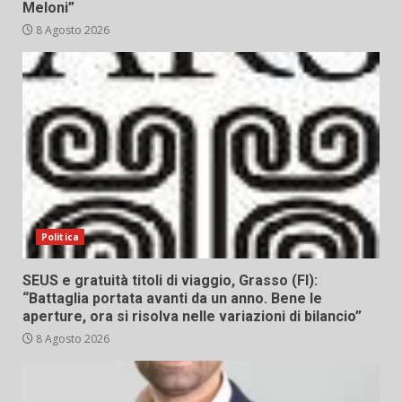
Meloni”
8 Agosto 2026
Politica
SEUS e gratuità titoli di viaggio, Grasso (FI):
“Battaglia portata avanti da un anno. Bene le
aperture, ora si risolva nelle variazioni di bilancio”
8 Agosto 2026