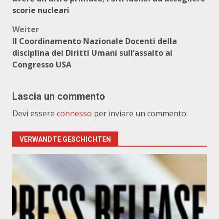
scorie nucleari
Weiter
Il Coordinamento Nazionale Docenti della
disciplina dei Diritti Umani sull’assalto al
Congresso USA
Lascia un commento
Devi essere
connesso
per inviare un commento.
VERWANDTE GESCHICHTEN