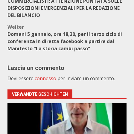
COMMERCIALISTI: ATTENZIONE PUNTATA SULLE
DISPOSIZIONI EMERGENZIALI PER LA REDAZIONE
DEL BILANCIO
Weiter
Domani 5 gennaio, ore 18,30, per il terzo ciclo di
conferenza in diretta facebook a partire dal
Manifesto “La storia cambi passo”
Lascia un commento
Devi essere
connesso
per inviare un commento.
VERWANDTE GESCHICHTEN