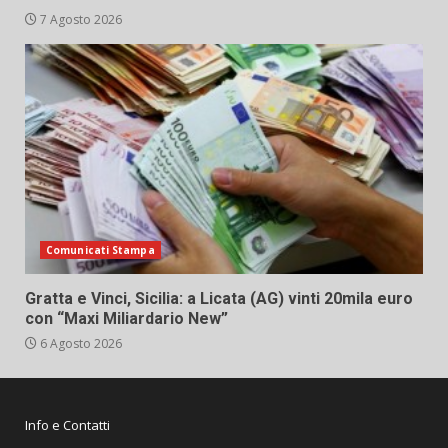
7 Agosto 2026
Comunicati Stampa
Gratta e Vinci, Sicilia: a Licata (AG) vinti 20mila euro
con “Maxi Miliardario New”
6 Agosto 2026
Info e Contatti