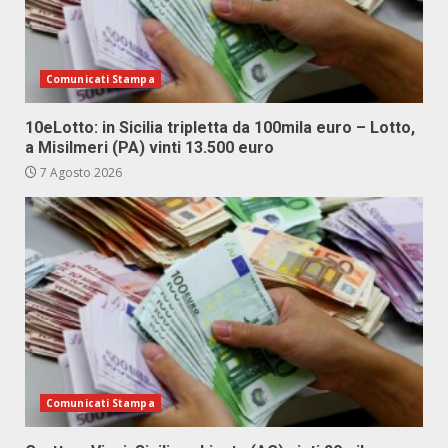
Comunicati Stampa
10eLotto: in Sicilia tripletta da 100mila euro – Lotto,
a Misilmeri (PA) vinti 13.500 euro
7 Agosto 2026
Comunicati Stampa