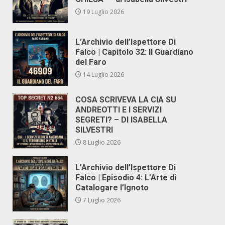
19 Luglio 2026
L’Archivio dell’Ispettore Di
Falco | Capitolo 32: Il Guardiano
del Faro
14 Luglio 2026
COSA SCRIVEVA LA CIA SU
ANDREOTTI E I SERVIZI
SEGRETI? – DI ISABELLA
SILVESTRI
8 Luglio 2026
L’Archivio dell’Ispettore Di
Falco | Episodio 4: L’Arte di
Catalogare l’Ignoto
7 Luglio 2026