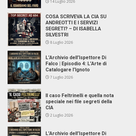
14 Luglio 2026
COSA SCRIVEVA LA CIA SU
ANDREOTTI E I SERVIZI
SEGRETI? – DI ISABELLA
SILVESTRI
8 Luglio 2026
L’Archivio dell’Ispettore Di
Falco | Episodio 4: L’Arte di
Catalogare l’Ignoto
7 Luglio 2026
Il caso Feltrinelli e quella nota
speciale nei file segreti della
CIA
2 Luglio 2026
L’Archivio dell’Ispettore Di