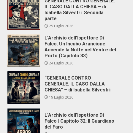
GENERALE CONTRO GENERALE.
IL CASO DALLA CHIESA – di
Isabella Silvestri. Seconda
parte
25 Luglio 2026
L’Archivio dell’Ispettore Di
Falco: Un Incubo Arancione
Accende la Notte nel Ventre del
Porto (Capitolo 33)
24 Luglio 2026
“GENERALE CONTRO
GENERALE. IL CASO DALLA
CHIESA” – di Isabella Silvestri
19 Luglio 2026
L’Archivio dell’Ispettore Di
Falco | Capitolo 32: Il Guardiano
del Faro