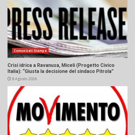
Comunicati Stampa
Crisi idrica a Ravanusa, Miceli (Progetto Civico
Italia): “Giusta la decisione del sindaco Pitrola”
8 Agosto 2026