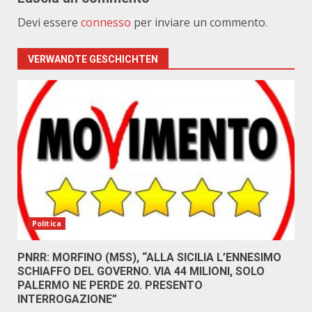
Devi essere
connesso
per inviare un commento.
VERWANDTE GESCHICHTEN
Politica
PNRR: MORFINO (M5S), “ALLA SICILIA L’ENNESIMO
SCHIAFFO DEL GOVERNO. VIA 44 MILIONI, SOLO
PALERMO NE PERDE 20. PRESENTO
INTERROGAZIONE”