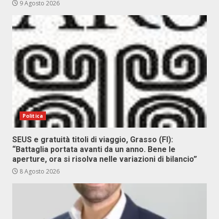
9 Agosto 2026
Politica
SEUS e gratuità titoli di viaggio, Grasso (FI):
“Battaglia portata avanti da un anno. Bene le
aperture, ora si risolva nelle variazioni di bilancio”
8 Agosto 2026