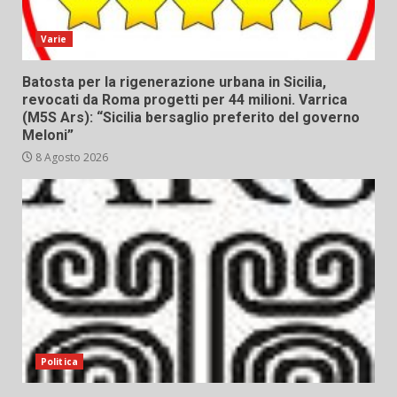
Varie
Batosta per la rigenerazione urbana in Sicilia,
revocati da Roma progetti per 44 milioni. Varrica
(M5S Ars): “Sicilia bersaglio preferito del governo
Meloni”
8 Agosto 2026
Politica