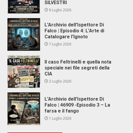
SILVESTRI
8 Luglio 2026
L’Archivio dell’Ispettore Di
Falco | Episodio 4: L’Arte di
Catalogare l’Ignoto
7 Luglio 2026
Il caso Feltrinelli e quella nota
speciale nei file segreti della
CIA
2 Luglio 2026
L’Archivio dell’Ispettore Di
Falco | 46909 -Episodio 3 – La
farsa e il fango
1 Luglio 2026