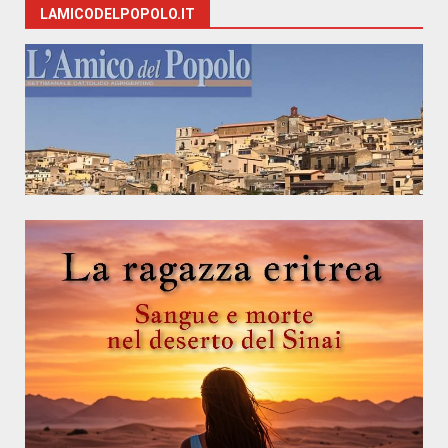
LAMICODELPOPOLO.IT