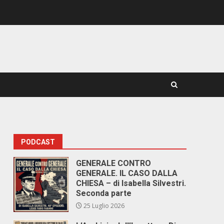
PODCAST
GENERALE CONTRO
GENERALE. IL CASO DALLA
CHIESA – di Isabella Silvestri.
Seconda parte
25 Luglio 2026