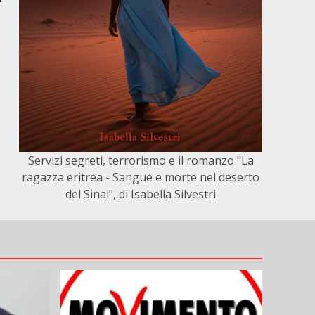
Servizi segreti, terrorismo e il romanzo "La
ragazza eritrea - Sangue e morte nel deserto
del Sinai", di Isabella Silvestri