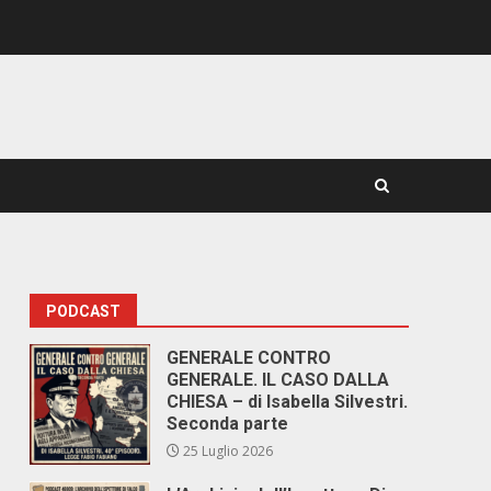
PODCAST
GENERALE CONTRO
GENERALE. IL CASO DALLA
CHIESA – di Isabella Silvestri.
Seconda parte
25 Luglio 2026