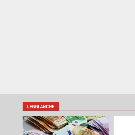
LEGGI ANCHE