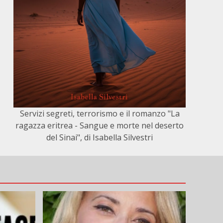
Servizi segreti, terrorismo e il romanzo "La
ragazza eritrea - Sangue e morte nel deserto
del Sinai", di Isabella Silvestri