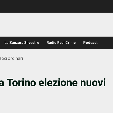
La Zanzara Silvestre
Radio Real Crime
Podcast
oci ordinari
 Torino elezione nuovi