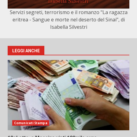
Servizi segreti, terrorismo e il romanzo "La ragazza
eritrea - Sangue e morte nel deserto del Sinai", di
Isabella Silvestri
LEGGI ANCHE
Comunicati Stampa