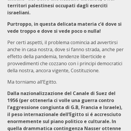
territori palestinesi occupati dagli eserciti
israeliani.
Purtroppo, in questa delicata materia c’é dove si
vede troppo e dove si vede poco o nulla!
Per certi aspetti, il problema comincia ad avvertirsi
anche in casa nostra, dove si fanno strada, anche per
effetto della pandemia, tendenze liberticide e
provvedimenti che cozzano con i principi democratici
della nostra, ancora vigente, Costituzione.
Ma torniamo all’Egitto.
Dalla nazionalizzazione del Canale di Suez del
1956 (per ottenerla ci volle una guerra contro
l’aggressione congiunta di G.B, Francia e Israele),
il peso internazionale dell’Egitto si é accresciuto
enormemente sul piano politico e culturale. In
quella drammatica contingenza Nasser ottenne