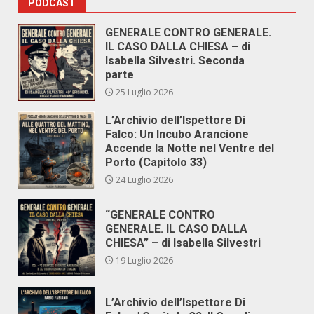
PODCAST
GENERALE CONTRO GENERALE.
IL CASO DALLA CHIESA – di
Isabella Silvestri. Seconda
parte
25 Luglio 2026
L’Archivio dell’Ispettore Di
Falco: Un Incubo Arancione
Accende la Notte nel Ventre del
Porto (Capitolo 33)
24 Luglio 2026
“GENERALE CONTRO
GENERALE. IL CASO DALLA
CHIESA” – di Isabella Silvestri
19 Luglio 2026
L’Archivio dell’Ispettore Di