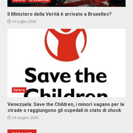
Il Ministero della Verità è arrivato a Bruxelles?
10 Luglio 2026
Estero
Venezuela: Save the Children, i minori vagano per le
strade o raggiungono gli ospedali in stato di shock
29 Giugno 2026