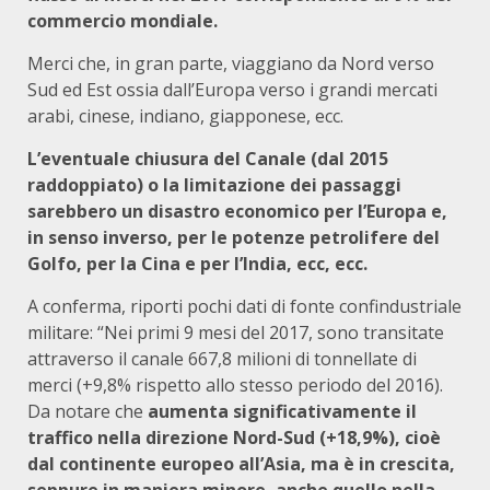
commercio mondiale.
Merci che, in gran parte, viaggiano da Nord verso
Sud ed Est ossia dall’Europa verso i grandi mercati
arabi, cinese, indiano, giapponese, ecc.
L’eventuale chiusura del Canale (dal 2015
raddoppiato) o la limitazione dei passaggi
sarebbero un disastro economico per l’Europa e,
in senso inverso, per le potenze petrolifere del
Golfo, per la Cina e per l’India, ecc, ecc.
A conferma, riporti pochi dati di fonte confindustriale
militare: “Nei primi 9 mesi del 2017, sono transitate
attraverso il canale 667,8 milioni di tonnellate di
merci (+9,8% rispetto allo stesso periodo del 2016).
Da notare che
aumenta significativamente il
traffico nella direzione Nord-Sud (+18,9%), cioè
dal continente europeo all’Asia, ma è in crescita,