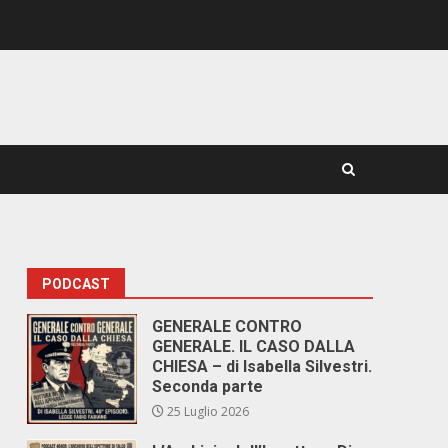
PODCAST
GENERALE CONTRO
GENERALE. IL CASO DALLA
CHIESA – di Isabella Silvestri.
Seconda parte
25 Luglio 2026