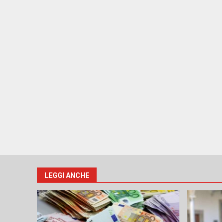
LEGGI ANCHE