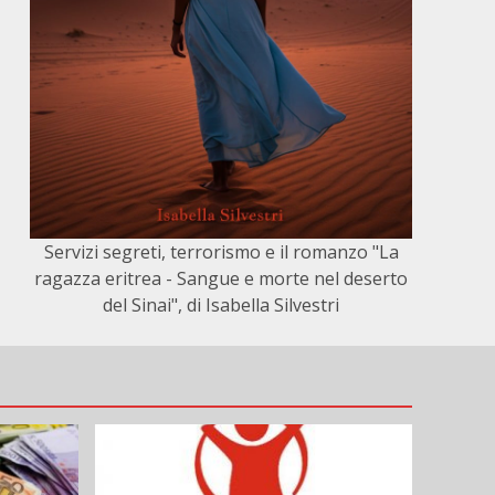
Servizi segreti, terrorismo e il romanzo "La
ragazza eritrea - Sangue e morte nel deserto
del Sinai", di Isabella Silvestri