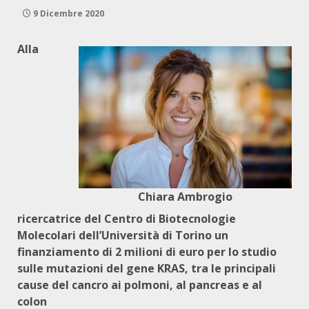
9 Dicembre 2020
Alla
Chiara Ambrogio
ricercatrice del Centro di Biotecnologie
Molecolari dell’Università di Torino un
finanziamento di 2 milioni di euro per lo studio
sulle mutazioni del gene KRAS, tra le principali
cause del cancro ai polmoni, al pancreas e al
colon