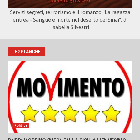
Servizi segreti, terrorismo e il romanzo "La ragazza
eritrea - Sangue e morte nel deserto del Sinai", di
Isabella Silvestri
LEGGI ANCHE
Politica