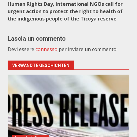
Human Rights Day, international NGOs call for
urgent action to protect the right to health of
the indigenous people of the Ticoya reserve
Lascia un commento
Devi essere
connesso
per inviare un commento.
VERWANDTE GESCHICHTEN