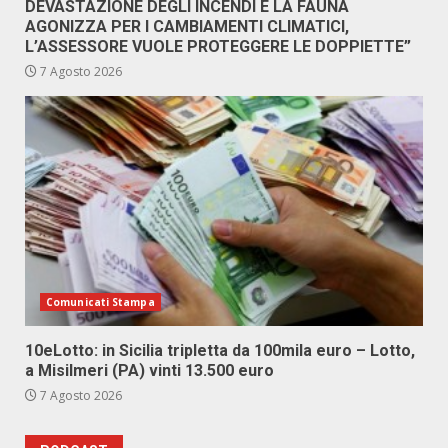
DEVASTAZIONE DEGLI INCENDI E LA FAUNA
AGONIZZA PER I CAMBIAMENTI CLIMATICI,
L’ASSESSORE VUOLE PROTEGGERE LE DOPPIETTE”
7 Agosto 2026
Comunicati Stampa
10eLotto: in Sicilia tripletta da 100mila euro – Lotto,
a Misilmeri (PA) vinti 13.500 euro
7 Agosto 2026