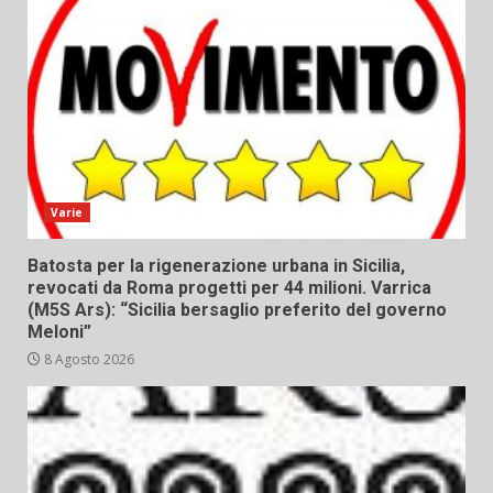
Varie
Batosta per la rigenerazione urbana in Sicilia,
revocati da Roma progetti per 44 milioni. Varrica
(M5S Ars): “Sicilia bersaglio preferito del governo
Meloni”
8 Agosto 2026