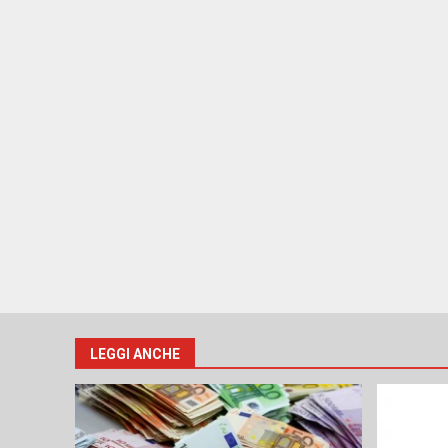
LEGGI ANCHE