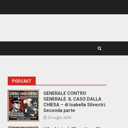
PODCAST
GENERALE CONTRO
GENERALE. IL CASO DALLA
CHIESA – di Isabella Silvestri.
Seconda parte
25 Luglio 2026