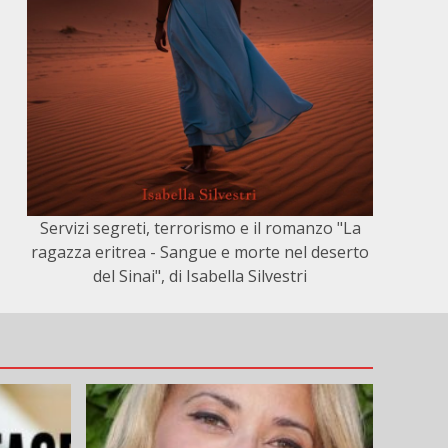
Servizi segreti, terrorismo e il romanzo "La
ragazza eritrea - Sangue e morte nel deserto
del Sinai", di Isabella Silvestri