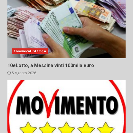
Comunicati Stampa
10eLotto, a Messina vinti 100mila euro
5 Agosto 2026