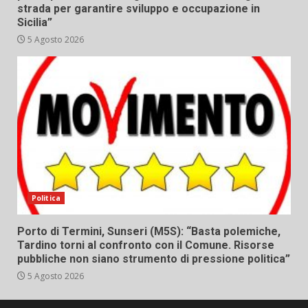
strada per garantire sviluppo e occupazione in
Sicilia”
5 Agosto 2026
Politica
Porto di Termini, Sunseri (M5S): “Basta polemiche,
Tardino torni al confronto con il Comune. Risorse
pubbliche non siano strumento di pressione politica”
5 Agosto 2026