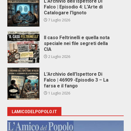
L’Archivio dell’Ispettore Di
Falco | Episodio 4: L’Arte di
Catalogare l’Ignoto
7 Luglio 2026
Il caso Feltrinelli e quella nota
speciale nei file segreti della
CIA
2 Luglio 2026
L’Archivio dell’Ispettore Di
Falco | 46909 -Episodio 3 – La
farsa e il fango
1 Luglio 2026
LAMICODELPOPOLO.IT