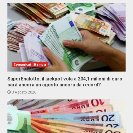
Comunicati Stampa
SuperEnalotto, il jackpot vola a 204,1 milioni di euro:
sarà ancora un agosto ancora da record?
3 Agosto 2026