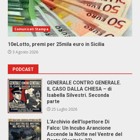
Comunicati Stampa
10eLotto, premi per 25mila euro in Sicilia
3 Agosto 2026
PODCAST
GENERALE CONTRO GENERALE.
IL CASO DALLA CHIESA – di
Isabella Silvestri. Seconda
parte
25 Luglio 2026
L’Archivio dell’Ispettore Di
Falco: Un Incubo Arancione
Accende la Notte nel Ventre del