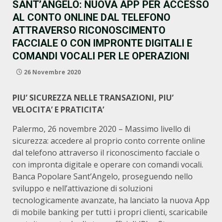
SANT’ANGELO: NUOVA APP PER ACCESSO
AL CONTO ONLINE DAL TELEFONO
ATTRAVERSO RICONOSCIMENTO
FACCIALE O CON IMPRONTE DIGITALI E
COMANDI VOCALI PER LE OPERAZIONI
26 Novembre 2020
PIU’ SICUREZZA NELLE TRANSAZIONI, PIU’
VELOCITA’ E PRATICITA’
Palermo, 26 novembre 2020 – Massimo livello di
sicurezza: accedere al proprio conto corrente online
dal telefono attraverso il riconoscimento facciale o
con impronta digitale e operare con comandi vocali.
Banca Popolare Sant’Angelo, proseguendo nello
sviluppo e nell’attivazione di soluzioni
tecnologicamente avanzate, ha lanciato la nuova App
di mobile banking per tutti i propri clienti, scaricabile