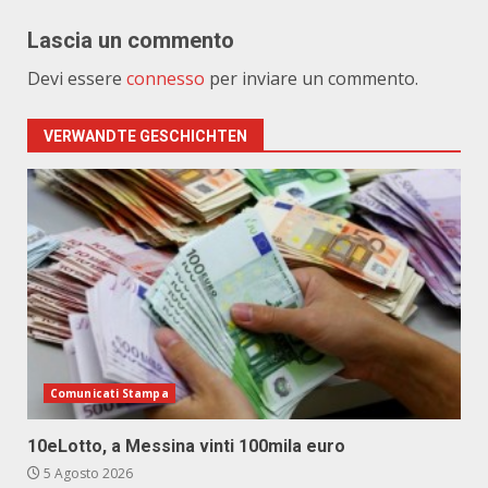
Lascia un commento
Devi essere
connesso
per inviare un commento.
VERWANDTE GESCHICHTEN
Comunicati Stampa
10eLotto, a Messina vinti 100mila euro
5 Agosto 2026