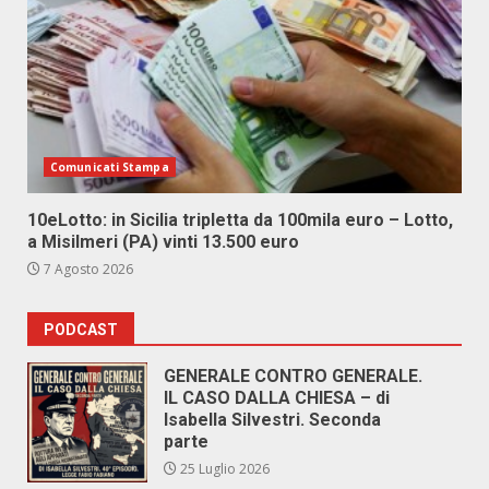
Comunicati Stampa
10eLotto: in Sicilia tripletta da 100mila euro – Lotto,
a Misilmeri (PA) vinti 13.500 euro
7 Agosto 2026
PODCAST
GENERALE CONTRO GENERALE.
IL CASO DALLA CHIESA – di
Isabella Silvestri. Seconda
parte
25 Luglio 2026