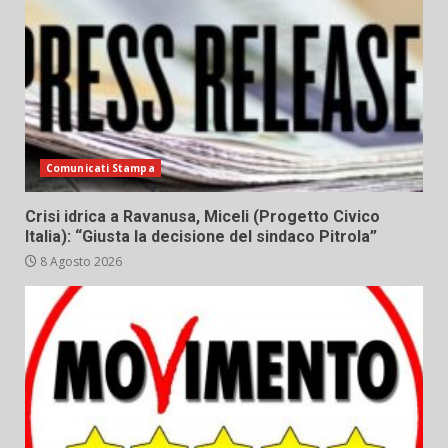
Comunicati Stampa
Crisi idrica a Ravanusa, Miceli (Progetto Civico
Italia): “Giusta la decisione del sindaco Pitrola”
8 Agosto 2026