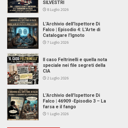
SILVESTRI
8 Luglio 2026
L’Archivio dell’Ispettore Di
Falco | Episodio 4: L’Arte di
Catalogare l’Ignoto
7 Luglio 2026
Il caso Feltrinelli e quella nota
speciale nei file segreti della
CIA
2 Luglio 2026
L’Archivio dell’Ispettore Di
Falco | 46909 -Episodio 3 – La
farsa e il fango
1 Luglio 2026