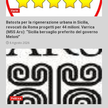
Varie
Batosta per la rigenerazione urbana in Sicilia,
revocati da Roma progetti per 44 milioni. Varrica
(M5S Ars): “Sicilia bersaglio preferito del governo
Meloni”
8 Agosto 2026
Politica