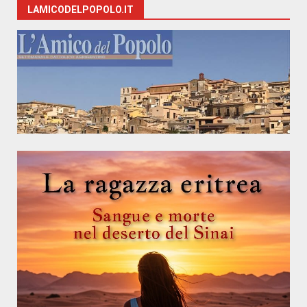
LAMICODELPOPOLO.IT